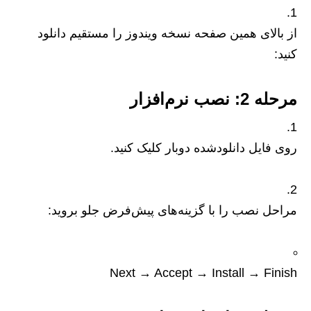
از بالای همین صفحه نسخه ویندوز را مستقیم دانلود
کنید:
مرحله 2: نصب نرم‌افزار
روی فایل دانلودشده دوبار کلیک کنید.
مراحل نصب را با گزینه‌های پیش‌فرض جلو بروید:
Next → Accept → Install → Finish