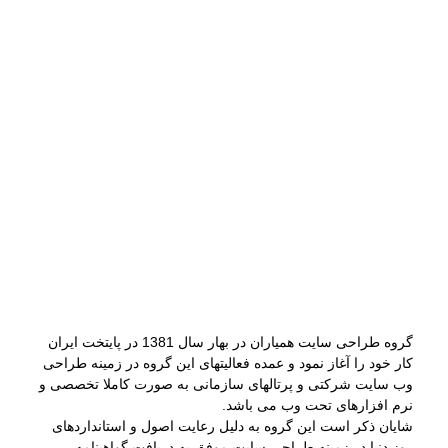
گروه طراحی سایت همیاران در بهار سال 1381 در پایتخت ایران
کار خود را آغاز نمود و عمده فعالیتهای این گروه در زمینه طراحی
وب سایت شرکتی و پرتالهای سازمانی به صورت کاملا تخصصی و
نرم افزارهای تحت وب می باشد.
شایان ذکر است این گروه به دلیل رعایت اصول و استانداردهای
روز دنیا در زمینه طراحی سایت موفق به دریافت گواهینامه