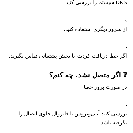
DNS سیستم را بررسی کنید.
از سرور دیگری استفاده کنید.
اگر خطا دریافت کردید، با بخش پشتیبانی تماس بگیرید.
❓ اگر متصل نشد، چه کنم؟
در صورت بروز خطا:
بررسی کنید آنتی‌ویروس یا فایروال جلوی اتصال را
نگرفته باشد.