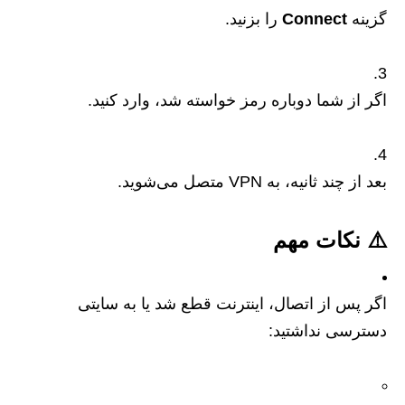
گزینه
Connect
را بزنید.
اگر از شما دوباره رمز خواسته شد، وارد کنید.
بعد از چند ثانیه، به VPN متصل می‌شوید.
⚠️ نکات مهم
اگر پس از اتصال، اینترنت قطع شد یا به سایتی
دسترسی نداشتید: