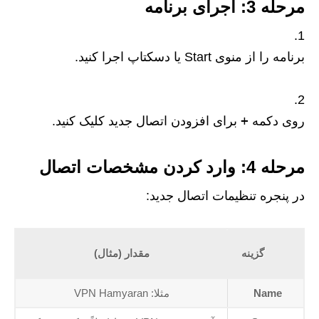
مرحله 3: اجرای برنامه
برنامه را از منوی Start یا دسکتاپ اجرا کنید.
+
روی دکمه
برای افزودن اتصال جدید کلیک کنید.
مرحله 4: وارد کردن مشخصات اتصال
در پنجره تنظیمات اتصال جدید:
گزینه
مقدار (مثال)
Name
مثلا: VPN Hamyaran