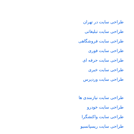
طراحی سایت در تهران
طراحی سایت تبلیغاتی
طراحی سایت فروشگاهی
طراحی سایت فوری
طراحی سایت حرفه ای
طراحی سایت خبری
طراحی سایت وردپرس
طراحی سایت نیازمندی ها
طراحی سایت خودرو
طراحی سایت واکنشگرا
طراحی سایت ریسپانسیو