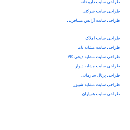
طراحی سایت داروخانه
طراحی سایت شرکتی
طراحی سایت آژانس مسافرتی
طراحی سایت املاک
طراحی سایت مشابه باما
طراحی سایت مشابه دیجی کالا
طراحی سایت مشابه دیوار
طراحی پرتال سازمانی
طراحی سایت مشابه شیپور
طراحی سایت همیاران