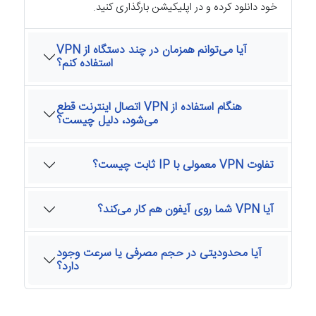
خود دانلود کرده و در اپلیکیشن بارگذاری کنید.
آیا می‌توانم همزمان در چند دستگاه از VPN
استفاده کنم؟
هنگام استفاده از VPN اتصال اینترنت قطع
می‌شود، دلیل چیست؟
تفاوت VPN معمولی با IP ثابت چیست؟
آیا VPN شما روی آیفون هم کار می‌کند؟
آیا محدودیتی در حجم مصرفی یا سرعت وجود
دارد؟