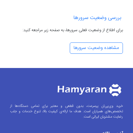
بررسی وضعیت سرورها
برای اطلاع از وضعیت فعلی سرورها، به صفحه زیر مراجعه کنید:
مشاهده وضعیت سرورها
خرید وی‌پی‌ان پرسرعت، بدون قطعی و معتبر برای تمامی دستگاه‌ها از
تخصص‌های همیاران است. هدف ما ارائه‌ی کیفیت بالا، تنوع خدمات و جلب
رضایت مشتریان ایرانی است.