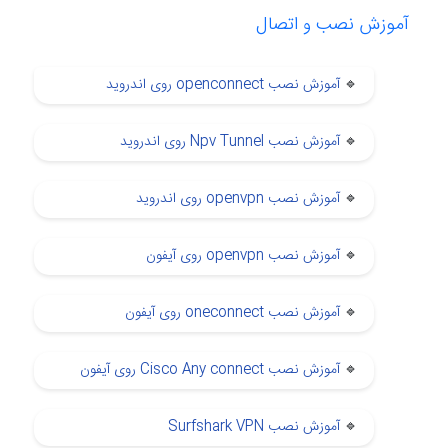
آموزش نصب و اتصال
🔹
آموزش نصب openconnect روی اندروید
🔹
آموزش نصب Npv Tunnel روی اندروید
🔹
آموزش نصب openvpn روی اندروید
🔹
آموزش نصب openvpn روی آیفون
🔹
آموزش نصب oneconnect روی آیفون
🔹
آموزش نصب Cisco Any connect روی آیفون
🔹
آموزش نصب Surfshark VPN