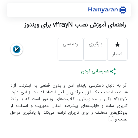
راهنمای آموزش نصب v2rayN برای ویندوز
★
بارگیری
رده‌ سنی
امتیاز
هم‌رسانی کردن
اگر به دنبال دسترسی پایدار، امن و بدون قطعی به اینترنت آزاد
هستید، انتخاب یک ابزار حرفه‌ای و قابل اعتماد اهمیت زیادی دارد.
v2rayN یکی از محبوب‌ترین کلاینت‌های ویندوز است که با رابط
کاربری ساده و قابلیت‌های پیشرفته، امکان مدیریت و استفاده از
پروتکل‌های مختلف را برای کاربران فراهم می‌کند. با یادگیری مراحل
نصب و […]