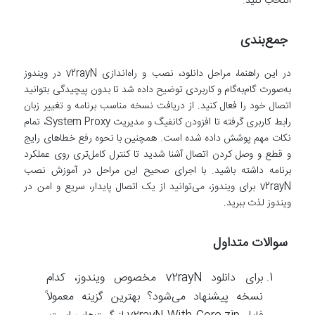
انتخاب کنید.
جمع‌بندی
در این راهنما، مراحل دانلود، نصب و راه‌اندازی v2rayN در ویندوز
به‌صورت گام‌به‌گام و کاربردی توضیح داده شد تا بدون پیچیدگی بتوانید
اتصال خود را فعال کنید. از دریافت نسخه مناسب برنامه و تغییر زبان
رابط کاربری گرفته تا افزودن کانفیگ و مدیریت System Proxy، تمام
نکات مهم پوشش داده شده است. همچنین با نحوه رفع خطاهای رایج
و قطع و وصل کردن اتصال آشنا شدید تا کنترل کامل‌تری روی عملکرد
برنامه داشته باشید. با اجرای صحیح این مراحل در آموزش نصب
v2rayN برای ویندوز، می‌توانید از یک اتصال پایدار، سریع و امن در
ویندوز لذت ببرید.
سوالات متداول
برای دانلود v2rayN مخصوص ویندوز، کدام
نسخه پیشنهاد می‌شود؟ بهترین گزینه معمولاً