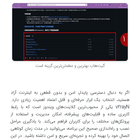
2
1
گیت‌هاب بهترین و مطمئن‌ترین گزینه است
اگر به دنبال دسترسی پایدار، امن و بدون قطعی به اینترنت آزاد
هستید، انتخاب یک ابزار حرفه‌ای و قابل اعتماد اهمیت زیادی دارد.
v2rayN یکی از محبوب‌ترین کلاینت‌های ویندوز است که با رابط
کاربری ساده و قابلیت‌های پیشرفته، امکان مدیریت و استفاده از
پروتکل‌های مختلف را برای کاربران فراهم می‌کند. با یادگیری مراحل
نصب و راه‌اندازی صحیح این برنامه، می‌توانید در مدت زمان کوتاهی
اتصال خود را بهینه کرده و تجربه‌ای سریع و امن داشته باشید. در این