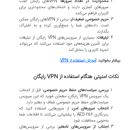
محدودیت در تعداد سرورها:
VPN‌های رایگان اغلب
سرورهای کمتری دارند و انتخاب‌های محدودتری برای
کاربران فراهم می‌کنند.
حریم خصوصی ضعیف‌تر:
برخی از VPN‌های رایگان ممکن
است داده‌های شما را جمع‌آوری کرده و به اشتراک
بگذارند.
تبلیغات:
بسیاری از سرویس‌های VPN رایگان از تبلیغات
برای تأمین هزینه‌های خود استفاده می‌کنند که می‌تواند
تجربه کاربری را مختل کند.
بیشتر بخوانید:
آموزش استفاده از VPN
نکات امنیتی هنگام استفاده از VPN رایگان
بررسی سیاست‌های حفظ حریم خصوصی:
قبل از انتخاب
یک سرویس VPN رایگان، مطمئن شوید که این سرویس
سیاست‌های حفظ حریم خصوصی شفاف و معتبر دارد.
انتخاب سرورهای امن:
از سرورهایی استفاده کنید که
رمزنگاری AES-256 را پشتیبانی می‌کنند تا اطلاعات شما
به‌خوبی محافظت شود.
اجتناب از سرویس‌های نامعتبر:
برخی از سرویس‌های