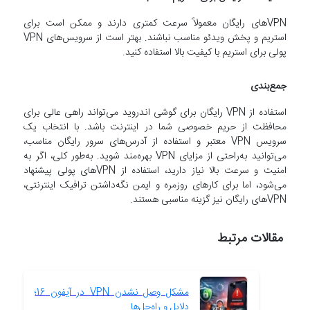
VPN‌های رایگان معمولاً سرعت کمتری دارند و ممکن است برای
استریم و پخش ویدئو مناسب نباشند. بهتر است از سرویس‌های VPN
پولی برای استریم با کیفیت بالا استفاده کنید.
جمع‌بندی
استفاده از VPN رایگان برای گوشی اندروید می‌تواند راهی عالی برای
محافظت از حریم خصوصی شما در اینترنت باشد. با انتخاب یک
سرویس VPN معتبر و استفاده از آدرس‌های سرور رایگان مناسب،
می‌توانید به‌راحتی از مزایای VPN بهره‌مند شوید. به‌طور کلی، اگر به
امنیت و سرعت بالا نیاز دارید، استفاده از VPN‌های پولی پیشنهاد
می‌شود، اما برای کارهای روزمره و ایمن نگه‌داشتن ترافیک اینترنتی،
VPN‌های رایگان نیز گزینه مناسبی هستند.
مقالات مرتبط
مشکل وصل نشدن VPN در آیفون 16؛
دلایل و راه‌حل‌ها