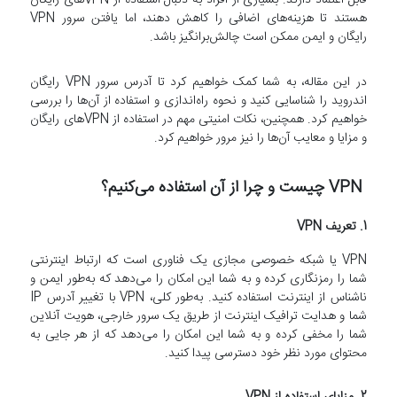
هستند تا هزینه‌های اضافی را کاهش دهند، اما یافتن سرور VPN
رایگان و ایمن ممکن است چالش‌برانگیز باشد.
در این مقاله، به شما کمک خواهیم کرد تا آدرس سرور VPN رایگان
اندروید را شناسایی کنید و نحوه راه‌اندازی و استفاده از آن‌ها را بررسی
خواهیم کرد. همچنین، نکات امنیتی مهم در استفاده از VPN‌های رایگان
و مزایا و معایب آن‌ها را نیز مرور خواهیم کرد.
VPN چیست و چرا از آن استفاده می‌کنیم؟
1.
تعریف VPN
VPN یا شبکه خصوصی مجازی یک فناوری است که ارتباط اینترنتی
شما را رمزنگاری کرده و به شما این امکان را می‌دهد که به‌طور ایمن و
ناشناس از اینترنت استفاده کنید. به‌طور کلی، VPN با تغییر آدرس IP
شما و هدایت ترافیک اینترنت از طریق یک سرور خارجی، هویت آنلاین
شما را مخفی کرده و به شما این امکان را می‌دهد که از هر جایی به
محتوای مورد نظر خود دسترسی پیدا کنید.
2.
مزایای استفاده از VPN