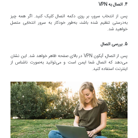
4.
اتصال به VPN
پس از انتخاب سرور، بر روی دکمه اتصال کلیک کنید. اگر همه چیز
به‌درستی تنظیم شده باشد، به‌طور خودکار به سرور انتخابی متصل
خواهید شد.
5.
بررسی اتصال
پس از اتصال، آیکون VPN در بالای صفحه ظاهر خواهد شد. این نشان
می‌دهد که اتصال شما ایمن است و می‌توانید به‌صورت ناشناس از
اینترنت استفاده کنید.