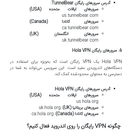
آدرس سرورهای رایگان TunnelBear:
سرورهای ایالات متحده (USA):
us.tunnelbear.com
سرورهای کانادا (Canada):
ca.tunnelbear.com
سرورهای انگلستان (UK):
uk.tunnelbear.com
5.
سرورهای رایگان Hola VPN
Hola VPN یک VPN رایگان است که به‌ویژه برای استفاده در
دستگاه‌های اندرویدی مفید است. این سرویس می‌تواند به شما در
دسترسی به محتوای محدودشده کمک کند.
آدرس سرورهای رایگان Hola VPN:
سرورهای ایالات متحده (USA):
us.hola.org
سرورهای بریتانیا (UK):
uk.hola.org
سرورهای کانادا (Canada):
ca.hola.org
چگونه VPN رایگان را روی اندروید فعال کنیم؟