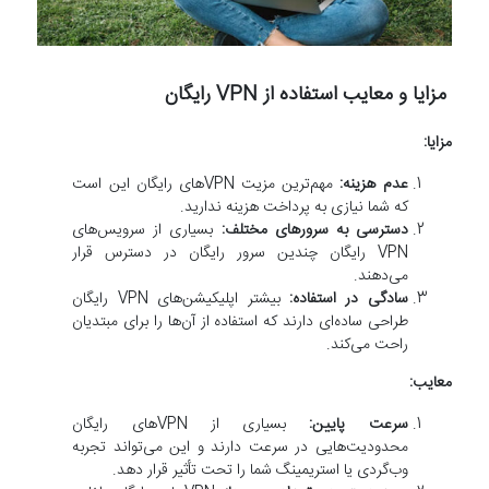
مزایا و معایب استفاده از VPN رایگان
مزایا:
عدم هزینه:
مهم‌ترین مزیت VPN‌های رایگان این است
که شما نیازی به پرداخت هزینه ندارید.
دسترسی به سرورهای مختلف:
بسیاری از سرویس‌های
VPN رایگان چندین سرور رایگان در دسترس قرار
می‌دهند.
سادگی در استفاده:
بیشتر اپلیکیشن‌های VPN رایگان
طراحی ساده‌ای دارند که استفاده از آن‌ها را برای مبتدیان
راحت می‌کند.
معایب:
سرعت پایین:
بسیاری از VPN‌های رایگان
محدودیت‌هایی در سرعت دارند و این می‌تواند تجربه
وب‌گردی یا استریمینگ شما را تحت تأثیر قرار دهد.