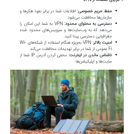
حفظ حریم خصوصی:
اطلاعات شما در برابر نفوذ هکرها و
سازمان‌ها محافظت می‌شود.
دسترسی به محتوای محدود:
VPN به شما این امکان را
می‌دهد که به وب‌سایت‌ها و سرویس‌های محدود شده
جغرافیایی دسترسی پیدا کنید.
امنیت بالاتر:
VPN به‌ویژه هنگام استفاده از شبکه‌های Wi-
Fi عمومی از شما در برابر تهدیدات محافظت می‌کند.
ناشناس ماندن در اینترنت:
مخفی کردن آدرس IP شما از
سایت‌ها و اپلیکیشن‌ها.