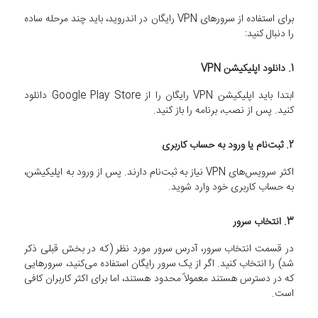
برای استفاده از سرورهای VPN رایگان در اندروید، باید چند مرحله ساده
را دنبال کنید:
1.
دانلود اپلیکیشن VPN
ابتدا باید اپلیکیشن VPN رایگان را از Google Play Store دانلود
کنید. پس از نصب، برنامه را باز کنید.
2.
ثبت‌نام یا ورود به حساب کاربری
اکثر سرویس‌های VPN نیاز به ثبت‌نام دارند. پس از ورود به اپلیکیشن،
به حساب کاربری خود وارد شوید.
3.
انتخاب سرور
در قسمت انتخاب سرور، آدرس سرور مورد نظر (که در بخش قبلی ذکر
شد) را انتخاب کنید. اگر از یک سرور رایگان استفاده می‌کنید، سرورهایی
که در دسترس هستند معمولاً محدود هستند، اما برای اکثر کاربران کافی
است.