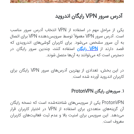
آدرس سرور VPN رایگان اندروید
یکی از مراحل مهم در استفاده از VPN انتخاب آدرس سرور مناسب
است. آدرس سرور VPN معمولاً توسط سرویس‌دهنده VPN برای اتصال
به آن سرور مشخص می‌شود. برای کاربران گوشی‌های اندرویدی که
قصد دارند از
VPN رایگان
استفاده کنند، چندین سرور رایگان در
دسترس است که می‌توانند به آن‌ها متصل شوند.
در این بخش، تعدادی از بهترین آدرس‌های سرور VPN رایگان برای
کاربران اندروید آورده شده است.
1.
سرورهای رایگان ProtonVPN
ProtonVPN یکی از سرویس‌های شناخته‌شده است که نسخه رایگان
آن گزینه‌های متعددی برای استفاده از VPN در اختیار کاربران قرار
می‌دهد. این سرویس برای امنیت بالا و عدم ثبت فعالیت‌های کاربران
معروف است.