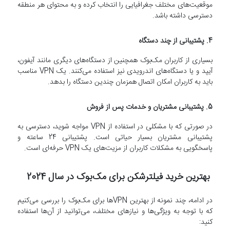
موقعیت‌های مختلف جغرافیایی را انتخاب کرده و به محتوای هر منطقه
دسترسی داشته باشد.
4. پشتیبانی از چند دستگاه
بسیاری از کاربران مک‌بوک همچنین از دستگاه‌های دیگری مانند آیفون،
آیپد و یا دستگاه‌های اندرویدی نیز استفاده می‌کنند. یک VPN مناسب
باید به کاربران امکان اتصال همزمان چندین دستگاه را بدهد.
5. پشتیبانی مشتریان و خدمات پس از فروش
در صورتی که با مشکلی در استفاده از VPN مواجه شوید، دسترسی به
پشتیبانی مشتریان بسیار حیاتی است. پشتیبانی 24 ساعته و
پاسخگویی به مشکلات کاربران از مزیت‌های یک VPN حرفه‌ای است.
بهترین خرید فیلترشکن برای مک‌بوک در سال 2024
در ادامه، چند نمونه از بهترین VPN‌ها برای مک‌بوک را بررسی می‌کنیم
که با توجه به ویژگی‌ها و نیازهای مختلف، می‌توانید از آن‌ها استفاده
کنید: