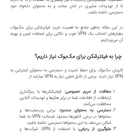
تا از تهدیدات سایبری در امان بمانند و به محتوای دلخواه خود
دسترسی داشته باشند.
در این مقاله به‌طور جامع به اهمیت خرید فیلترشکن برای مک‌بوک،
معیارهای انتخاب یک VPN خوب و نکاتی برای استفاده ایمن و بهینه
آن می‌پردازیم.
چرا به فیلترشکن برای مک‌بوک نیاز داریم؟
کاربران مک‌بوک برای حفظ امنیت و دسترسی به محتوای اینترنتی به
VPN نیاز دارند. برخی از دلایل اصلی نیاز به VPN عبارتند از:
حفاظت از حریم خصوصی:
فیلترشکن‌ها با رمزگذاری
ارتباطات، از اطلاعات شما در برابر هکرها و تهدیدات آنلاین
محافظت می‌کنند.
دسترسی به محتوای محدود:
برخی وب‌سایت‌ها و
محتواها در برخی کشورها محدود شده‌اند؛ VPN به شما
امکان می‌دهد به این محتواها دسترسی داشته باشید.
جلوگیری از ردیابی:
با استفاده از VPN، شرکت‌ها و