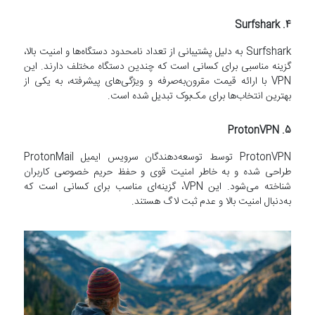
Surfshark
4.
Surfshark به دلیل پشتیبانی از تعداد نامحدود دستگاه‌ها و امنیت بالا،
گزینه مناسبی برای کسانی است که چندین دستگاه مختلف دارند. این
VPN با ارائه قیمت مقرون‌به‌صرفه و ویژگی‌های پیشرفته، به یکی از
بهترین انتخاب‌ها برای مک‌بوک تبدیل شده است.
ProtonVPN
5.
ProtonVPN توسط توسعه‌دهندگان سرویس ایمیل ProtonMail
طراحی شده و به خاطر امنیت قوی و حفظ حریم خصوصی کاربران
شناخته می‌شود. این VPN، گزینه‌ای مناسب برای کسانی است که
به‌دنبال امنیت بالا و عدم ثبت لاگ هستند.