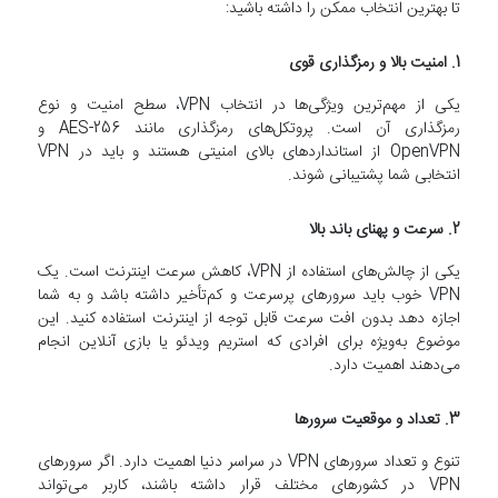
تا بهترین انتخاب ممکن را داشته باشید:
1. امنیت بالا و رمزگذاری قوی
یکی از مهم‌ترین ویژگی‌ها در انتخاب VPN، سطح امنیت و نوع
رمزگذاری آن است. پروتکل‌های رمزگذاری مانند AES-256 و
OpenVPN از استانداردهای بالای امنیتی هستند و باید در VPN
انتخابی شما پشتیبانی شوند.
2. سرعت و پهنای باند بالا
یکی از چالش‌های استفاده از VPN، کاهش سرعت اینترنت است. یک
VPN خوب باید سرورهای پرسرعت و کم‌تأخیر داشته باشد و به شما
اجازه دهد بدون افت سرعت قابل توجه از اینترنت استفاده کنید. این
موضوع به‌ویژه برای افرادی که استریم ویدئو یا بازی آنلاین انجام
می‌دهند اهمیت دارد.
3. تعداد و موقعیت سرورها
تنوع و تعداد سرورهای VPN در سراسر دنیا اهمیت دارد. اگر سرورهای
VPN در کشورهای مختلف قرار داشته باشند، کاربر می‌تواند