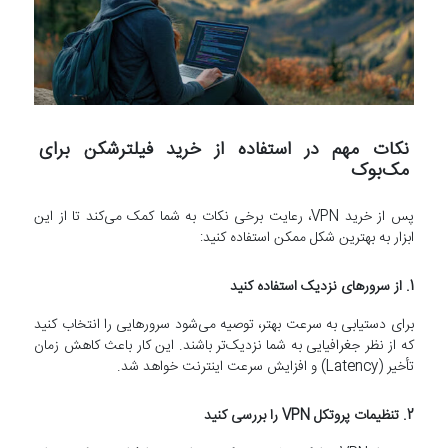
نکات مهم در استفاده از خرید فیلترشکن برای
مک‌بوک
پس از خرید VPN، رعایت برخی نکات به شما کمک می‌کند تا از این
ابزار به بهترین شکل ممکن استفاده کنید:
1. از سرورهای نزدیک استفاده کنید
برای دستیابی به سرعت بهتر، توصیه می‌شود سرورهایی را انتخاب کنید
که از نظر جغرافیایی به شما نزدیک‌تر باشند. این کار باعث کاهش زمان
تأخیر (Latency) و افزایش سرعت اینترنت خواهد شد.
2. تنظیمات پروتکل VPN را بررسی کنید