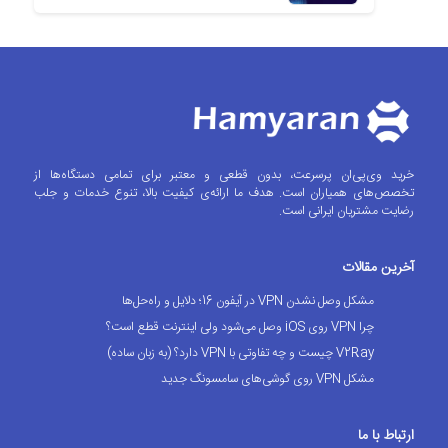
خرید وی‌پی‌ان پرسرعت، بدون قطعی و معتبر برای تمامی دستگاه‌ها از
تخصص‌های همیاران است. هدف ما ارائه‌ی کیفیت بالا، تنوع خدمات و جلب
رضایت مشتریان ایرانی است.
آخرین مقالات
مشکل وصل نشدن VPN در آیفون 16؛ دلایل و راه‌حل‌ها
چرا VPN روی iOS وصل می‌شود ولی اینترنت قطع است؟
V2Ray چیست و چه تفاوتی با VPN دارد؟ (به زبان ساده)
مشکل VPN روی گوشی‌های سامسونگ جدید
ارتباط با ما