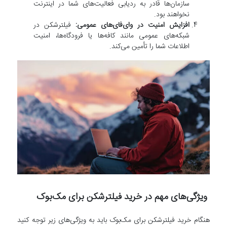
سازمان‌ها قادر به ردیابی فعالیت‌های شما در اینترنت
نخواهند بود.
افزایش امنیت در وای‌فای‌های عمومی:
فیلترشکن در
شبکه‌های عمومی مانند کافه‌ها یا فرودگاه‌ها، امنیت
اطلاعات شما را تأمین می‌کند.
ویژگی‌های مهم در خرید فیلترشکن برای مک‌بوک
هنگام خرید فیلترشکن برای مک‌بوک باید به ویژگی‌های زیر توجه کنید