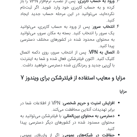
ورود به حساب کاربری
: پس از نصب، نرم‌افزار VPN را باز
کرده و به حساب کاربری خود وارد شوید. اگر ثبت‌نام
نکرده‌اید، می‌توانید در این مرحله حساب جدید ایجاد
کنید.
انتخاب سرور
: پس از ورود به حساب کاربری، می‌توانید
یک سرور را انتخاب کنید. بسته به مکان سرور، می‌توانید
به محتوای محدود شده در کشورهای مختلف دسترسی
پیدا کنید.
اتصال به VPN
: پس از انتخاب سرور، روی دکمه اتصال
کلیک کنید. اکنون فیلترشکن فعال شده و شما به اینترنت
با آی‌پی جدید و رمزنگاری شده دسترسی خواهید داشت.
مزایا و معایب استفاده از فیلترشکن برای ویندوز 7
مزایا
افزایش امنیت و حریم شخصی
: VPN از اطلاعات شما در
برابر تهدیدات آنلاین محافظت می‌کند.
دسترسی به محتوای بین‌المللی
: با فیلترشکن می‌توانید به
محتوای مسدود شده در کشورهای دیگر دسترسی پیدا
کنید.
حفاظت در شبکه‌های عمومی
: اگر از وای‌فای عمومی