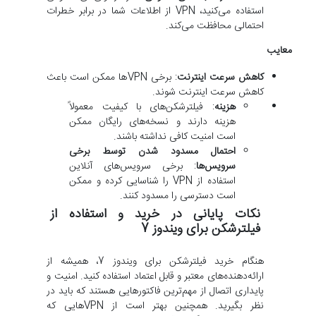
استفاده می‌کنید، VPN از اطلاعات شما در برابر خطرات
احتمالی محافظت می‌کند.
معایب
کاهش سرعت اینترنت
: برخی VPN‌ها ممکن است باعث
کاهش سرعت اینترنت شوند.
هزینه
: فیلترشکن‌های با کیفیت معمولاً
هزینه دارند و نسخه‌های رایگان ممکن
است امنیت کافی نداشته باشند.
احتمال مسدود شدن توسط برخی
سرویس‌ها
: برخی سرویس‌های آنلاین
استفاده از VPN را شناسایی کرده و ممکن
است دسترسی را مسدود کنند.
نکات پایانی در خرید و استفاده از
فیلترشکن برای ویندوز 7
هنگام خرید فیلترشکن برای ویندوز 7، همیشه از
ارائه‌دهنده‌های معتبر و قابل اعتماد استفاده کنید. امنیت و
پایداری اتصال از مهم‌ترین فاکتورهایی هستند که باید در
نظر بگیرید. همچنین بهتر است از VPNهایی که