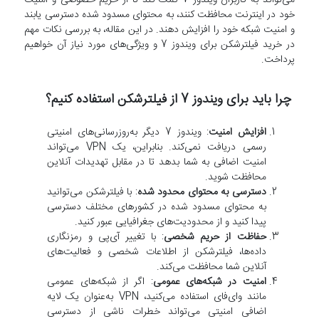
خود در اینترنت محافظت کنند، به محتوای مسدود شده دسترسی یابند
و امنیت شبکه خود را افزایش دهند. در این مقاله، به بررسی نکات مهم
در خرید فیلترشکن برای ویندوز 7 و ویژگی‌های مورد نیاز آن خواهیم
پرداخت.
چرا باید برای ویندوز 7 از فیلترشکن استفاده کنیم؟
افزایش امنیت
: ویندوز 7 دیگر به‌روزرسانی‌های امنیتی
رسمی دریافت نمی‌کند. بنابراین، یک VPN می‌تواند
امنیت اضافی به شما بدهد تا در مقابل تهدیدات آنلاین
محافظت شوید.
دسترسی به محتوای محدود شده
: با فیلترشکن می‌توانید
به محتوای مسدود شده در کشورهای مختلف دسترسی
پیدا کنید و از محدودیت‌های جغرافیایی عبور کنید.
حفاظت از حریم شخصی
: با تغییر آی‌پی و رمزنگاری
داده‌ها، فیلترشکن از اطلاعات شخصی و فعالیت‌های
آنلاین شما محافظت می‌کند.
امنیت در شبکه‌های عمومی
: اگر از شبکه‌های عمومی
مانند وای‌فای استفاده می‌کنید، VPN به‌عنوان یک لایه
اضافی امنیتی می‌تواند خطرات ناشی از دسترسی