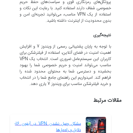
پروتکل‌های رمزنگاری قوی و سیاست‌های حفظ حریم
خصوصی شفاف دارند استفاده کنید. با رعایت این نکات و
استفاده از یک VPN مناسب، می‌توانید تجربه‌ای امن و
بدون محدودیت از اینترنت داشته باشید.
نتیجه‌گیری
با توجه به پایان پشتیبانی رسمی از ویندوز 7 و افزایش
اهمیت امنیت در فضای آنلاین، استفاده از فیلترشکن برای
کاربران این سیستم‌عامل ضروری است. انتخاب یک VPN
مناسب می‌تواند امنیت و حریم خصوصی شما را بهبود
بخشیده و دسترسی شما به محتوای محدود شده را
فراهم کند. امیدواریم این راهنمای جامع شما را در انتخاب
و خرید فیلترشکن مناسب برای ویندوز 7 یاری دهد.
مقالات مرتبط
مشکل وصل نشدن VPN در آیفون 16؛
دلایل و راه‌حل‌ها