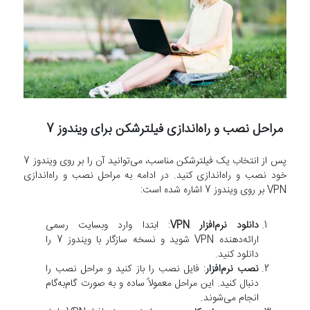
مراحل نصب و راه‌اندازی فیلترشکن برای ویندوز 7
پس از انتخاب یک فیلترشکن مناسب، می‌توانید آن را بر روی ویندوز 7
خود نصب و راه‌اندازی کنید. در ادامه به مراحل نصب و راه‌اندازی
VPN بر روی ویندوز 7 اشاره شده است:
دانلود نرم‌افزار VPN
: ابتدا وارد وبسایت رسمی
ارائه‌دهنده VPN شوید و نسخه سازگار با ویندوز 7 را
دانلود کنید.
نصب نرم‌افزار
: فایل نصب را باز کنید و مراحل نصب را
دنبال کنید. این مراحل معمولاً ساده و به صورت گام‌به‌گام
انجام می‌شوند.