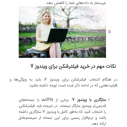
غیرمجاز به داده‌های شما را کاهش دهد.
نکات مهم در خرید فیلترشکن برای ویندوز 7
در هنگام انتخاب فیلترشکن برای ویندوز 7، باید به ویژگی‌ها و
قابلیت‌هایی که در ادامه ذکر شده است توجه داشته باشید:
سازگاری با ویندوز 7
: برخی از VPN‌ها با نسخه‌های
قدیمی‌تر ویندوز سازگار نیستند. در نتیجه، باید فیلترشکنی
را انتخاب کنید که به‌طور کامل با ویندوز 7 سازگاری داشته
باشد و نرم‌افزار رسمی برای این نسخه از سیستم‌عامل
ارائه دهد.