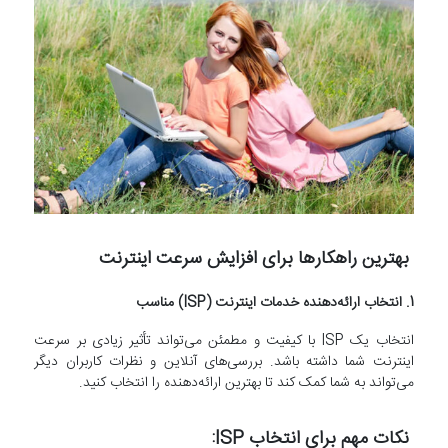
بهترین راهکارها برای افزایش سرعت اینترنت
1. انتخاب ارائه‌دهنده خدمات اینترنت (ISP) مناسب
انتخاب یک ISP با کیفیت و مطمئن می‌تواند تأثیر زیادی بر سرعت
اینترنت شما داشته باشد. بررسی‌های آنلاین و نظرات کاربران دیگر
می‌تواند به شما کمک کند تا بهترین ارائه‌دهنده را انتخاب کنید.
نکات مهم برای انتخاب ISP: