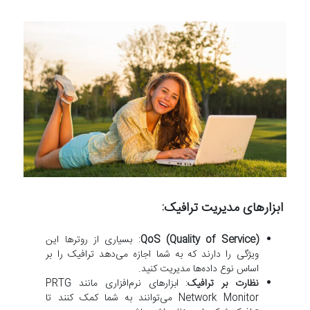
ابزارهای مدیریت ترافیک:
QoS (Quality of Service)
: بسیاری از روترها این
ویژگی را دارند که به شما اجازه می‌دهد ترافیک را بر
اساس نوع داده‌ها مدیریت کنید.
نظارت بر ترافیک
: ابزارهای نرم‌افزاری مانند PRTG
Network Monitor می‌توانند به شما کمک کنند تا