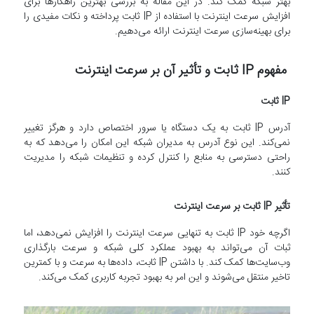
بهتر شبکه کمک کند. در این مقاله به بررسی بهترین راهکارها برای
افزایش سرعت اینترنت با استفاده از IP ثابت پرداخته و نکات مفیدی را
برای بهینه‌سازی سرعت اینترنت ارائه می‌دهیم.
مفهوم IP ثابت و تأثیر آن بر سرعت اینترنت
IP ثابت
آدرس IP ثابت به یک دستگاه یا سرور اختصاص دارد و هرگز تغییر
نمی‌کند. این نوع آدرس به مدیران شبکه این امکان را می‌دهد که به
راحتی دسترسی به منابع را کنترل کرده و تنظیمات شبکه را مدیریت
کنند.
تأثیر IP ثابت بر سرعت اینترنت
اگرچه خود IP ثابت به تنهایی سرعت اینترنت را افزایش نمی‌دهد، اما
ثبات آن می‌تواند به بهبود عملکرد کلی شبکه و سرعت بارگذاری
وب‌سایت‌ها کمک کند. با داشتن IP ثابت، داده‌ها به سرعت و با کمترین
تاخیر منتقل می‌شوند و این امر به بهبود تجربه کاربری کمک می‌کند.