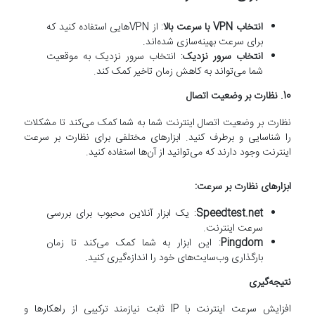
انتخاب VPN با سرعت بالا
: از VPNهایی استفاده کنید که
برای سرعت بهینه‌سازی شده‌اند.
انتخاب سرور نزدیک
: انتخاب سرور نزدیک به موقعیت
شما می‌تواند به کاهش زمان تاخیر کمک کند.
10. نظارت بر وضعیت اتصال
نظارت بر وضعیت اتصال اینترنت شما به شما کمک می‌کند تا مشکلات
را شناسایی و برطرف کنید. ابزارهای مختلفی برای نظارت بر سرعت
اینترنت وجود دارند که می‌توانید از آن‌ها استفاده کنید.
ابزارهای نظارت بر سرعت:
Speedtest.net
: یک ابزار آنلاین محبوب برای بررسی
سرعت اینترنت.
Pingdom
: این ابزار به شما کمک می‌کند تا زمان
بارگذاری وب‌سایت‌های خود را اندازه‌گیری کنید.
نتیجه‌گیری
افزایش سرعت اینترنت با IP ثابت نیازمند ترکیبی از راهکارها و