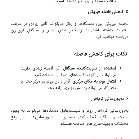
ترافیک شبکه را زیر نظر داشته باشید.
5. کاهش فاصله فیزیکی
فاصله فیزیکی بین دستگاه‌ها و روتر می‌تواند تأثیر زیادی بر سرعت
اینترنت داشته باشد. با نزدیک‌تر شدن به روتر، سیگنال قوی‌تری
دریافت خواهید کرد.
نکات برای کاهش فاصله:
استفاده از تقویت‌کننده سیگنال
: اگر فاصله زیادی دارید،
می‌توانید از تقویت‌کننده‌های سیگنال استفاده کنید.
انتقال روتر به مکان مرکزی
: قرار دادن روتر در مرکز خانه یا
دفتر کار می‌تواند پوشش بهتری ارائه دهد.
6. به‌روزرسانی نرم‌افزار
به‌روزرسانی نرم‌افزار روتر و سیستم‌عامل دستگاه‌ها می‌تواند به بهبود
امنیت و عملکرد کمک کند. بسیاری از به‌روزرسانی‌ها شامل رفع
مشکلات و بهینه‌سازی‌های سرعت هستند.