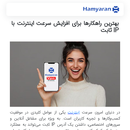
بهترین راهکارها برای افزایش سرعت اینترنت با
IP ثابت
در دنیای امروز، سرعت
اینترنت
یکی از عوامل کلیدی در موفقیت
کسب‌وکارها و تجربه کاربران است. به ویژه برای مشاغل آنلاین و
سرورهای اختصاصی، داشتن یک آدرس IP ثابت می‌تواند به عملکرد