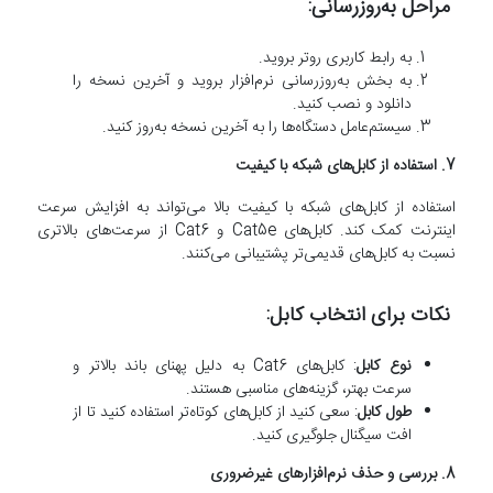
مراحل به‌روزرسانی:
به رابط کاربری روتر بروید.
به بخش به‌روزرسانی نرم‌افزار بروید و آخرین نسخه را
دانلود و نصب کنید.
سیستم‌عامل دستگاه‌ها را به آخرین نسخه به‌روز کنید.
7. استفاده از کابل‌های شبکه با کیفیت
استفاده از کابل‌های شبکه با کیفیت بالا می‌تواند به افزایش سرعت
اینترنت کمک کند. کابل‌های Cat5e و Cat6 از سرعت‌های بالاتری
نسبت به کابل‌های قدیمی‌تر پشتیبانی می‌کنند.
نکات برای انتخاب کابل:
نوع کابل
: کابل‌های Cat6 به دلیل پهنای باند بالاتر و
سرعت بهتر، گزینه‌های مناسبی هستند.
طول کابل
: سعی کنید از کابل‌های کوتاه‌تر استفاده کنید تا از
افت سیگنال جلوگیری کنید.
8. بررسی و حذف نرم‌افزارهای غیرضروری