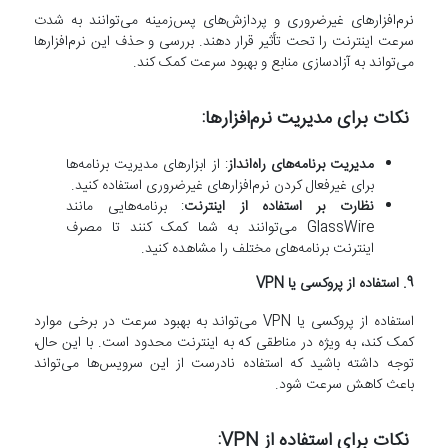
نرم‌افزارهای غیرضروری و پردازش‌های پس‌زمینه می‌توانند به شدت
سرعت اینترنت را تحت تأثیر قرار دهند. بررسی و حذف این نرم‌افزارها
می‌تواند به آزادسازی منابع و بهبود سرعت کمک کند.
نکات برای مدیریت نرم‌افزارها:
مدیریت برنامه‌های راه‌انداز
: از ابزارهای مدیریت برنامه‌ها
برای غیرفعال کردن نرم‌افزارهای غیرضروری استفاده کنید.
نظارت بر استفاده از اینترنت
: برنامه‌هایی مانند
GlassWire می‌توانند به شما کمک کنند تا مصرف
اینترنت برنامه‌های مختلف را مشاهده کنید.
9. استفاده از پروکسی یا VPN
استفاده از پروکسی یا VPN می‌تواند به بهبود سرعت در برخی موارد
کمک کند، به ویژه در مناطقی که به اینترنت محدود است. با این حال،
توجه داشته باشید که استفاده نادرست از این سرویس‌ها می‌تواند
باعث کاهش سرعت شود.
نکات برای استفاده از VPN: