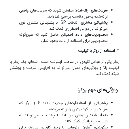
سرعت‌های ارائه‌شده
: مطمئن شوید که سرعت‌های واقعی
ارائه‌شده به‌طور مناسب بررسی شده‌اند.
پشتیبانی مشتری
: انتخاب ISP با پشتیبانی مشتری قوی
می‌تواند در مواقع اضطراری کمک کند.
محدودیت‌های داده
: اطمینان حاصل کنید که هیچ‌گونه
محدودیتی برای استفاده از داده وجود ندارد.
2. استفاده از روتر با کیفیت
روتر یکی از عوامل کلیدی در سرعت اینترنت است. انتخاب یک روتر با
کیفیت بالا و ویژگی‌های مدرن می‌تواند به افزایش سرعت و پوشش
شبکه کمک کند.
ویژگی‌های مهم روتر:
پشتیبانی از استانداردهای جدید
: مانند Wi-Fi 6 که
سرعت و عملکرد بهتری را ارائه می‌دهد.
تعداد باند
: روترهای دو باند یا چند باند می‌توانند به
تقسیم بار ترافیک کمک کنند.
پیکربندی آسان
: روترهایی با رابط کاربری ساده‌تر برای