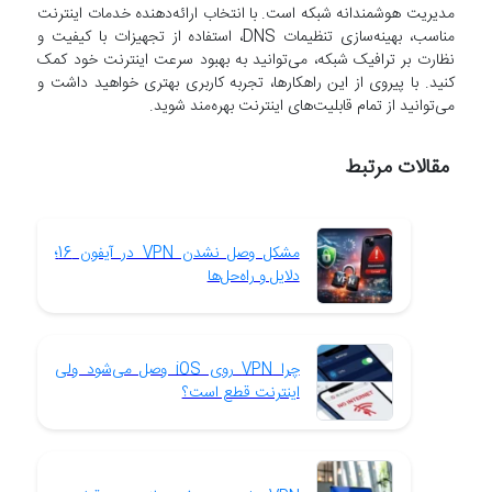
مدیریت هوشمندانه شبکه است. با انتخاب ارائه‌دهنده خدمات اینترنت
مناسب، بهینه‌سازی تنظیمات DNS، استفاده از تجهیزات با کیفیت و
نظارت بر ترافیک شبکه، می‌توانید به بهبود سرعت اینترنت خود کمک
کنید. با پیروی از این راهکارها، تجربه کاربری بهتری خواهید داشت و
می‌توانید از تمام قابلیت‌های اینترنت بهره‌مند شوید.
مقالات مرتبط
مشکل وصل نشدن VPN در آیفون 16؛
دلایل و راه‌حل‌ها
چرا VPN روی iOS وصل می‌شود ولی
اینترنت قطع است؟