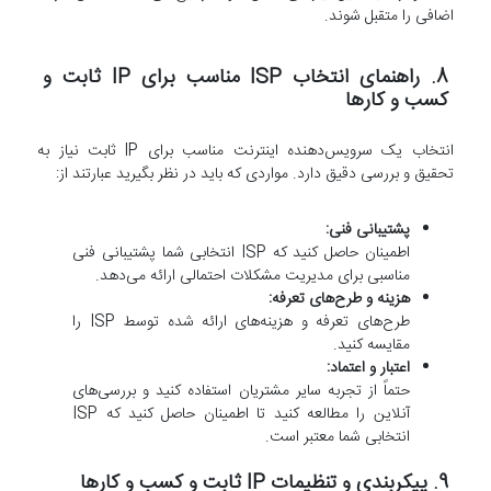
اضافی را متقبل شوند.
8. راهنمای انتخاب ISP مناسب برای IP ثابت و
کسب و کارها
انتخاب یک سرویس‌دهنده اینترنت مناسب برای IP ثابت نیاز به
تحقیق و بررسی دقیق دارد. مواردی که باید در نظر بگیرید عبارتند از:
پشتیبانی فنی:
اطمینان حاصل کنید که ISP انتخابی شما پشتیبانی فنی
مناسبی برای مدیریت مشکلات احتمالی ارائه می‌دهد.
هزینه و طرح‌های تعرفه:
طرح‌های تعرفه و هزینه‌های ارائه شده توسط ISP را
مقایسه کنید.
اعتبار و اعتماد:
حتماً از تجربه سایر مشتریان استفاده کنید و بررسی‌های
آنلاین را مطالعه کنید تا اطمینان حاصل کنید که ISP
انتخابی شما معتبر است.
9. پیکربندی و تنظیمات IP ثابت و کسب و کارها