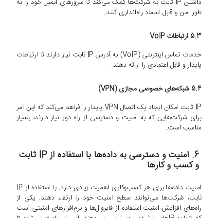
داشتن IP ثابت به شرکت‌ها کمک می‌کند تا سرورهای ایمیل خود را به
طور امن و قابل اعتماد راه‌اندازی کنند.
5.3 ارتباطات VoIP
خدمات تماس اینترنتی (VoIP) به آدرس IP ثابت نیاز دارند تا ارتباطات
پایدار و قابل اعتمادی را ارائه دهند.
5.4 شبکه‌های خصوصی مجازی (VPN)
IP ثابت امکان ایجاد یک اتصال VPN پایدار را فراهم می‌کند که این امر
برای شرکت‌هایی که به امنیت و دسترسی از راه دور نیاز دارند، بسیار
مناسب است.
6. امنیت و دسترسی به داده‌ها با استفاده از IP ثابت
و کسب و کارها
امنیت داده‌ها برای هر کسب‌وکاری اهمیت زیادی دارد. با استفاده از IP
ثابت، شرکت‌ها می‌توانند سطح امنیت خود را ارتقاء دهند. یکی از
راه‌های افزایش امنیت استفاده از فایروال‌ها و نرم‌افزارهای امنیتی است