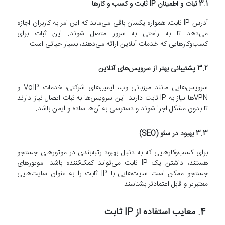
3.1 ثبات و اطمینان IP ثابت و کسب و کارها
آدرس IP ثابت، همواره یکسان باقی می‌ماند که این امر به کاربران اجازه
می‌دهد تا به راحتی به سرور متصل شوند. این ثبات برای
کسب‌وکارهایی که خدمات آنلاین ارائه می‌دهند، بسیار حیاتی است.
3.2 پشتیبانی بهتر از سرویس‌های آنلاین
سرویس‌هایی مانند میزبانی وب، ایمیل‌های شرکتی، خدمات VoIP و
VPN‌ها نیاز به IP ثابت دارند. این سرویس‌ها به ثبات اتصال نیاز دارند
تا بدون مشکل اجرا شوند و دسترسی به آن‌ها ساده و ایمن باشد.
3.3 بهبود در سئو (SEO)
برای کسب‌وکارهایی که به دنبال بهبود رتبه‌بندی در موتورهای جستجو
هستند، داشتن یک IP ثابت می‌تواند کمک‌کننده باشد. موتورهای
جستجو ممکن است سایت‌هایی با IP ثابت را به عنوان سایت‌هایی
معتبرتر و قابل اعتمادتر بشناسند.
4. معایب استفاده از IP ثابت