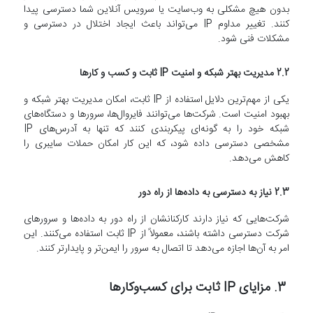
بدون هیچ مشکلی به وب‌سایت یا سرویس آنلاین شما دسترسی پیدا
کنند. تغییر مداوم IP می‌تواند باعث ایجاد اختلال در دسترسی و
مشکلات فنی شود.
2.2 مدیریت بهتر شبکه و امنیت IP ثابت و کسب و کارها
یکی از مهم‌ترین دلایل استفاده از IP ثابت، امکان مدیریت بهتر شبکه و
بهبود امنیت است. شرکت‌ها می‌توانند فایروال‌ها، سرورها و دستگاه‌های
شبکه خود را به گونه‌ای پیکربندی کنند که تنها به آدرس‌های IP
مشخصی دسترسی داده شود، که این کار امکان حملات سایبری را
کاهش می‌دهد.
2.3 نیاز به دسترسی به داده‌ها از راه دور
شرکت‌هایی که نیاز دارند کارکنانشان از راه دور به داده‌ها و سرورهای
شرکت دسترسی داشته باشند، معمولاً از IP ثابت استفاده می‌کنند. این
امر به آن‌ها اجازه می‌دهد تا اتصال به سرور را ایمن‌تر و پایدارتر کنند.
3. مزایای IP ثابت برای کسب‌وکارها