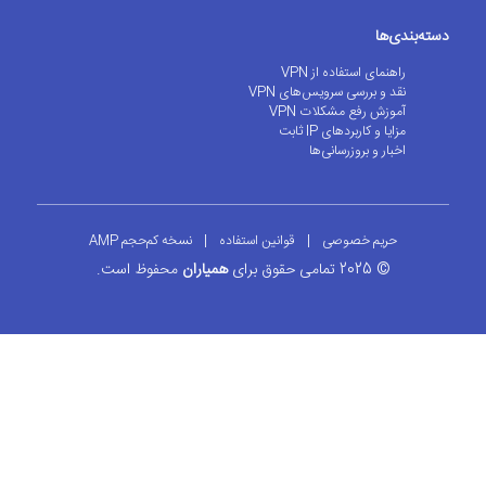
دسته‌بندی‌ها
راهنمای استفاده از VPN
نقد و بررسی سرویس‌های VPN
آموزش رفع مشکلات VPN
مزایا و کاربردهای IP ثابت
اخبار و بروزرسانی‌ها
حریم خصوصی
|
قوانین استفاده
|
نسخه کم‌حجم AMP
© 2025 تمامی حقوق برای
همیاران
محفوظ است.