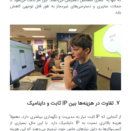
که تنها به IPهای مشخص دسترسی می‌دهند. این امر باعث می‌شود تا
حملات سایبری و دسترسی‌های غیرمجاز به طور قابل توجهی کاهش
یابد.
7. تفاوت در هزینه‌ها بین IP ثابت و داینامیک
از آنجایی که IP ثابت نیاز به مدیریت و نگهداری بیشتری دارد، معمولاً
هزینه بالاتری نسبت به IP داینامیک دارد. با این حال، بسیاری از
کسب‌وکارها به دلیل نیازهای خاص خود، ترجیح می‌دهند که این هزینه