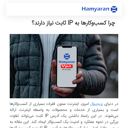
چرا کسب‌وکارها به IP ثابت نیاز دارند؟
در دنیای
دیجیتال
امروز، اینترنت ستون فقرات بسیاری از کسب‌وکارها
است و بسیاری از خدمات و محصولات به واسطه اینترنت ارائه
می‌شوند. در این راستا، داشتن یک آدرس IP ثابت می‌تواند تفاوت
بزرگی در نحوه عملکرد و امنیت یک کسب‌وکار ایجاد کند. این مقاله به
بررسی دلایل اصلی نیاز کسب‌وکارها به آدرس IP ثابت و کسب و کارها