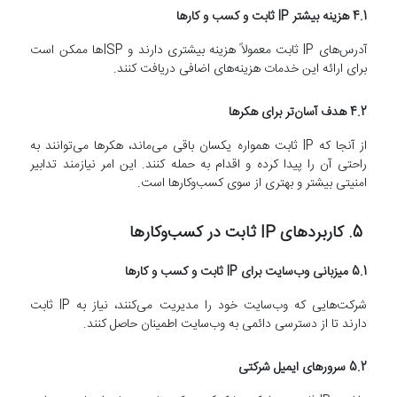
4.1 هزینه بیشتر IP ثابت و کسب و کارها
آدرس‌های IP ثابت معمولاً هزینه بیشتری دارند و ISPها ممکن است
برای ارائه این خدمات هزینه‌های اضافی دریافت کنند.
4.2 هدف آسان‌تر برای هکرها
از آنجا که IP ثابت همواره یکسان باقی می‌ماند، هکرها می‌توانند به
راحتی آن را پیدا کرده و اقدام به حمله کنند. این امر نیازمند تدابیر
امنیتی بیشتر و بهتری از سوی کسب‌وکارها است.
5. کاربردهای IP ثابت در کسب‌وکارها
5.1 میزبانی وب‌سایت برای IP ثابت و کسب و کارها
شرکت‌هایی که وب‌سایت خود را مدیریت می‌کنند، نیاز به IP ثابت
دارند تا از دسترسی دائمی به وب‌سایت اطمینان حاصل کنند.
5.2 سرورهای ایمیل شرکتی