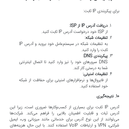
برای پیکربندی IP ثابت:
دریافت آدرس IP از ISP:
از ISP خود درخواست آدرس IP ثابت کنید.
تنظیمات شبکه:
به تنظیمات شبکه در سیستم‌عامل خود بروید و آدرس IP
ثابت را وارد کنید.
پیکربندی DNS:
DNS سرورهای خود را نیز وارد کنید تا اتصال اینترنتی
شما به درستی کار کند.
تنظیمات امنیتی:
از فایروال‌ها و نرم‌افزارهای امنیتی برای حفاظت از شبکه
خود استفاده کنید.
10. نتیجه‌گیری
آدرس IP ثابت برای بسیاری از کسب‌وکارها ضروری است، زیرا این
آدرس ثبات و قابلیت اطمینان بالایی را فراهم می‌کند. شرکت‌ها
می‌توانند از این نوع آدرس برای خدماتی مانند میزبانی وب، ایمیل
شرکتی، VPN و ارتباطات VoIP استفاده کنند. با این حال، هزینه‌های