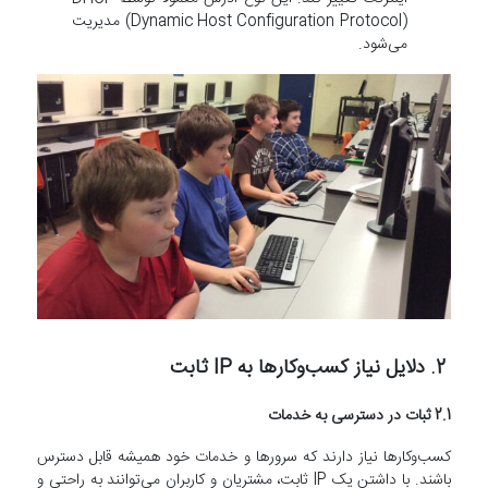
(Dynamic Host Configuration Protocol) مدیریت
می‌شود.
2. دلایل نیاز کسب‌وکارها به IP ثابت
2.1 ثبات در دسترسی به خدمات
کسب‌وکارها نیاز دارند که سرورها و خدمات خود همیشه قابل دسترس
باشند. با داشتن یک IP ثابت، مشتریان و کاربران می‌توانند به راحتی و