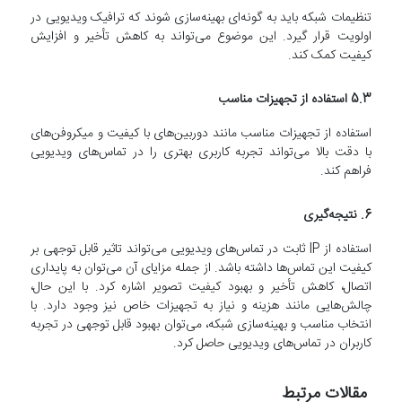
تنظیمات شبکه باید به گونه‌ای بهینه‌سازی شوند که ترافیک ویدیویی در
اولویت قرار گیرد. این موضوع می‌تواند به کاهش تأخیر و افزایش
کیفیت کمک کند.
5.3 استفاده از تجهیزات مناسب
استفاده از تجهیزات مناسب مانند دوربین‌های با کیفیت و میکروفن‌های
با دقت بالا می‌تواند تجربه کاربری بهتری را در تماس‌های ویدیویی
فراهم کند.
6. نتیجه‌گیری
استفاده از IP ثابت در تماس‌های ویدیویی می‌تواند تاثیر قابل توجهی بر
کیفیت این تماس‌ها داشته باشد. از جمله مزایای آن می‌توان به پایداری
اتصال، کاهش تأخیر و بهبود کیفیت تصویر اشاره کرد. با این حال،
چالش‌هایی مانند هزینه و نیاز به تجهیزات خاص نیز وجود دارد. با
انتخاب مناسب و بهینه‌سازی شبکه، می‌توان بهبود قابل توجهی در تجربه
کاربران در تماس‌های ویدیویی حاصل کرد.
مقالات مرتبط