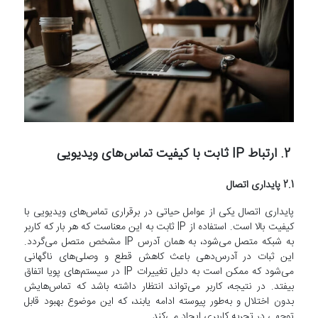
2. ارتباط IP ثابت با کیفیت تماس‌های ویدیویی
2.1 پایداری اتصال
پایداری اتصال یکی از عوامل حیاتی در برقراری تماس‌های ویدیویی با
کیفیت بالا است. استفاده از IP ثابت به این معناست که هر بار که کاربر
به شبکه متصل می‌شود، به همان آدرس IP مشخص متصل می‌گردد.
این ثبات در آدرس‌دهی باعث کاهش قطع و وصلی‌های ناگهانی
می‌شود که ممکن است به دلیل تغییرات IP در سیستم‌های پویا اتفاق
بیفتد. در نتیجه، کاربر می‌تواند انتظار داشته باشد که تماس‌هایش
بدون اختلال و به‌طور پیوسته ادامه یابند، که این موضوع بهبود قابل
توجهی در تجربه کاربری ایجاد می‌کند.