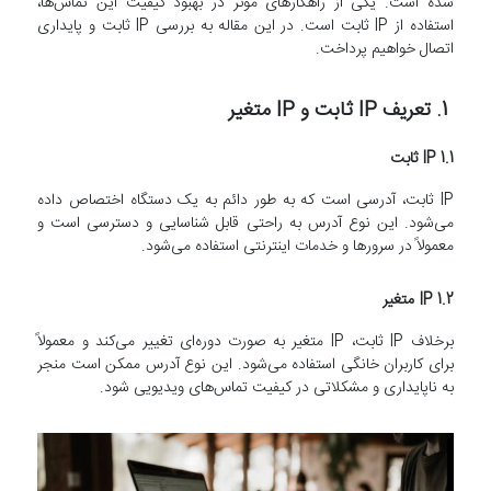
شده است. یکی از راهکارهای موثر در بهبود کیفیت این تماس‌ها،
استفاده از IP ثابت است. در این مقاله به بررسی IP ثابت و پایداری
اتصال خواهیم پرداخت.
1. تعریف IP ثابت و IP متغیر
1.1 IP ثابت
IP ثابت، آدرسی است که به طور دائم به یک دستگاه اختصاص داده
می‌شود. این نوع آدرس به راحتی قابل شناسایی و دسترسی است و
معمولاً در سرورها و خدمات اینترنتی استفاده می‌شود.
1.2 IP متغیر
برخلاف IP ثابت، IP متغیر به صورت دوره‌ای تغییر می‌کند و معمولاً
برای کاربران خانگی استفاده می‌شود. این نوع آدرس ممکن است منجر
به ناپایداری و مشکلاتی در کیفیت تماس‌های ویدیویی شود.