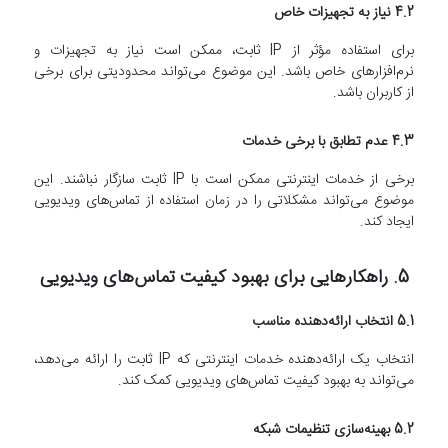
4.2 نیاز به تجهیزات خاص
برای استفاده مؤثر از IP ثابت، ممکن است نیاز به تجهیزات و
نرم‌افزارهای خاص باشد. این موضوع می‌تواند محدودیتی برای برخی
از کاربران باشد.
4.3 عدم تطابق با برخی خدمات
برخی از خدمات اینترنتی ممکن است با IP ثابت سازگار نباشند. این
موضوع می‌تواند مشکلاتی را در زمان استفاده از تماس‌های ویدیویی
ایجاد کند.
5. راهکارهایی برای بهبود کیفیت تماس‌های ویدیویی
5.1 انتخاب ارائه‌دهنده مناسب
انتخاب یک ارائه‌دهنده خدمات اینترنتی که IP ثابت را ارائه می‌دهد،
می‌تواند به بهبود کیفیت تماس‌های ویدیویی کمک کند.
5.2 بهینه‌سازی تنظیمات شبکه