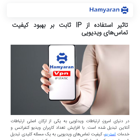
تاثیر استفاده از IP ثابت بر بهبود کیفیت
تماس‌های ویدیویی
در دنیای امروز، ارتباطات ویدئویی به یکی از ارکان اصلی ارتباطات
آنلاین تبدیل شده است. با افزایش تعداد کاربران ویدیو کنفرانس و
خدمات
استریم
، کیفیت تماس‌های ویدیویی به یک مسئله کلیدی تبدیل