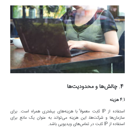
4. چالش‌ها و محدودیت‌ها
4.1 هزینه
استفاده از IP ثابت معمولاً با هزینه‌های بیشتری همراه است. برای
سازمان‌ها و شرکت‌ها، این هزینه می‌تواند به عنوان یک مانع برای
استفاده از IP ثابت در تماس‌های ویدیویی باشد.