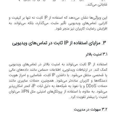
شایانی می‌کند.
این ویژگی‌ها نشان می‌دهد که استفاده از IP ثابت نه تنها بر کیفیت و
کارایی تماس‌های ویدیویی تأثیر مثبت می‌گذارد، بلکه می‌تواند به
افزایش رضایت کاربران نیز منجر شود.
3. مزایای استفاده از IP ثابت در تماس‌های ویدیویی
3.1 امنیت بالاتر
استفاده از IP ثابت می‌تواند به امنیت بالاتر در تماس‌های ویدیویی
کمک کند. در ارتباطات ویدئویی، اطلاعات حساس مانند داده‌های مالی
یا شخصی منتقل می‌شود. با داشتن IP ثابت، شناسایی و احراز هویت
دستگاه‌ها و کاربران ساده‌تر می‌شود. همچنین، حملات سایبری مانند
حملات DDoS و یا نفوذ به شبکه‌ها، به دلیل ثبات IP، کمتر امکان‌پذیر
می‌شود. به علاوه، با استفاده از پروتکل‌های امنیتی مثل VPN، می‌توان
امنیت را بیشتر تقویت کرد.
3.2 سهولت در مدیریت