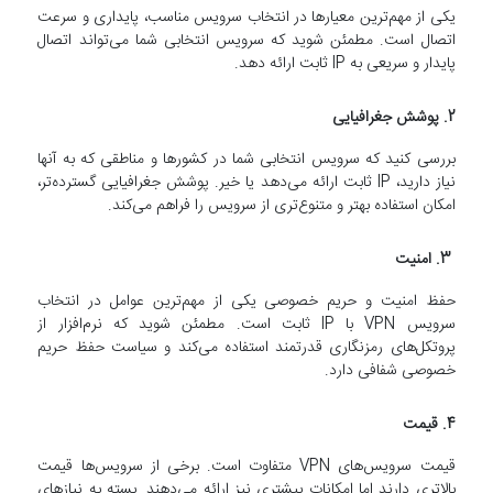
یکی از مهم‌ترین معیارها در انتخاب سرویس مناسب، پایداری و سرعت
اتصال است. مطمئن شوید که سرویس انتخابی شما می‌تواند اتصال
پایدار و سریعی به IP ثابت ارائه دهد.
2. پوشش جغرافیایی
بررسی کنید که سرویس انتخابی شما در کشورها و مناطقی که به آنها
نیاز دارید، IP ثابت ارائه می‌دهد یا خیر. پوشش جغرافیایی گسترده‌تر،
امکان استفاده بهتر و متنوع‌تری از سرویس را فراهم می‌کند.
3. امنیت
حفظ امنیت و حریم خصوصی یکی از مهم‌ترین عوامل در انتخاب
سرویس VPN با IP ثابت است. مطمئن شوید که نرم‌افزار از
پروتکل‌های رمزنگاری قدرتمند استفاده می‌کند و سیاست حفظ حریم
خصوصی شفافی دارد.
4. قیمت
قیمت سرویس‌های VPN متفاوت است. برخی از سرویس‌ها قیمت
بالاتری دارند اما امکانات بیشتری نیز ارائه می‌دهند. بسته به نیازهای