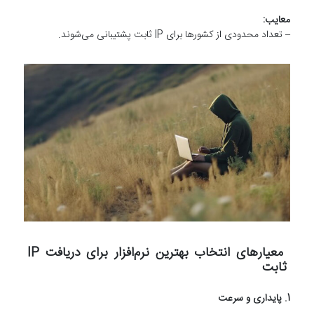
معایب:
– تعداد محدودی از کشورها برای IP ثابت پشتیبانی می‌شوند.
معیارهای انتخاب بهترین نرم‌افزار برای دریافت IP
ثابت
1. پایداری و سرعت