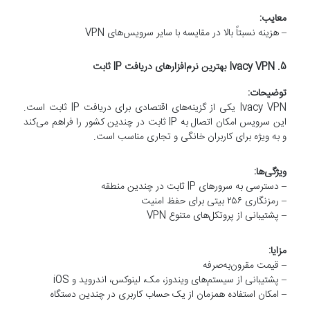
معایب:
– هزینه نسبتاً بالا در مقایسه با سایر سرویس‌های VPN
5. Ivacy VPN بهترین نرم‌افزارهای دریافت IP ثابت
توضیحات:
Ivacy VPN یکی از گزینه‌های اقتصادی برای دریافت IP ثابت است.
این سرویس امکان اتصال به IP ثابت در چندین کشور را فراهم می‌کند
و به ویژه برای کاربران خانگی و تجاری مناسب است.
ویژگی‌ها:
– دسترسی به سرورهای IP ثابت در چندین منطقه
– رمزنگاری ۲۵۶ بیتی برای حفظ امنیت
– پشتیبانی از پروتکل‌های متنوع VPN
مزایا:
– قیمت مقرون‌به‌صرفه
– پشتیبانی از سیستم‌های ویندوز، مک، لینوکس، اندروید و iOS
– امکان استفاده همزمان از یک حساب کاربری در چندین دستگاه