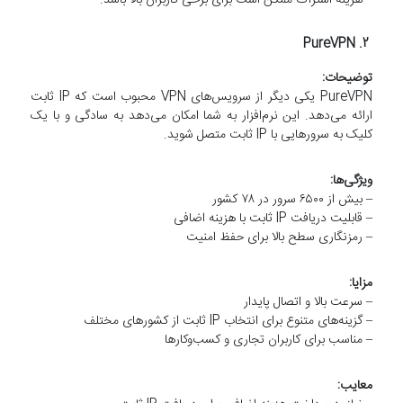
2. PureVPN
توضیحات:
PureVPN یکی دیگر از سرویس‌های VPN محبوب است که IP ثابت
ارائه می‌دهد. این نرم‌افزار به شما امکان می‌دهد به سادگی و با یک
کلیک به سرورهایی با IP ثابت متصل شوید.
ویژگی‌ها:
– بیش از ۶۵۰۰ سرور در ۷۸ کشور
– قابلیت دریافت IP ثابت با هزینه اضافی
– رمزنگاری سطح بالا برای حفظ امنیت
مزایا:
– سرعت بالا و اتصال پایدار
– گزینه‌های متنوع برای انتخاب IP ثابت از کشورهای مختلف
– مناسب برای کاربران تجاری و کسب‌وکارها
معایب: