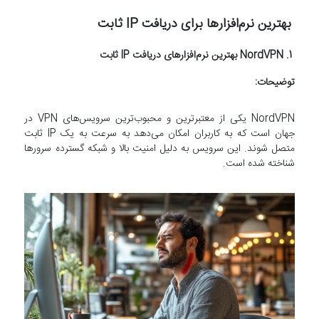
بهترین نرم‌افزارها برای دریافت IP ثابت
1. NordVPN بهترین نرم‌افزارهای دریافت IP ثابت
توضیحات:
NordVPN یکی از معتبرترین و محبوب‌ترین سرویس‌های VPN در
جهان است که به کاربران امکان می‌دهد به سرعت به یک IP ثابت
متصل شوند. این سرویس به دلیل امنیت بالا و شبکه گسترده سرورها
شناخته شده است.