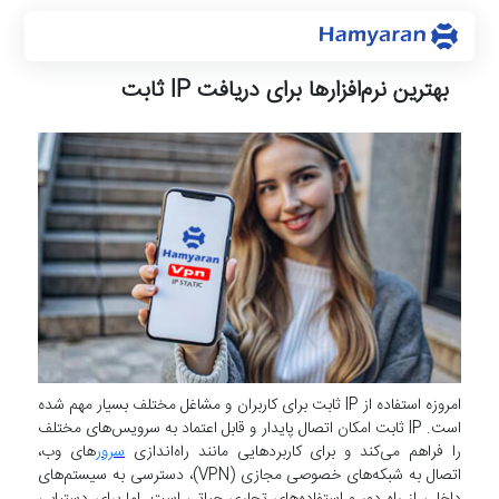
بهترین نرم‌افزارها برای دریافت IP ثابت
امروزه استفاده از IP ثابت برای کاربران و مشاغل مختلف بسیار مهم شده
است. IP ثابت امکان اتصال پایدار و قابل اعتماد به سرویس‌های مختلف
را فراهم می‌کند و برای کاربردهایی مانند راه‌اندازی
سرور
های وب،
اتصال به شبکه‌های خصوصی مجازی (VPN)، دسترسی به سیستم‌های
داخلی از راه دور و استفاده‌های تجاری حیاتی است. اما برای دستیابی