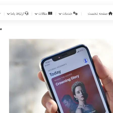
صفحه نخست
خدمات
مقالات
ارتباط باما
م