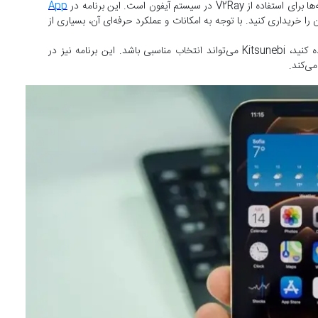
App
 را خریداری کنید. با توجه به امکانات و عملکرد حرفه‌ای آن، بسیاری از
Kitsunebi: اگر ترجیح می‌دهید از یک گزینه رایگان استفاده کنید، Kitsunebi می‌تواند انتخاب مناسبی باشد. این برنامه نیز در