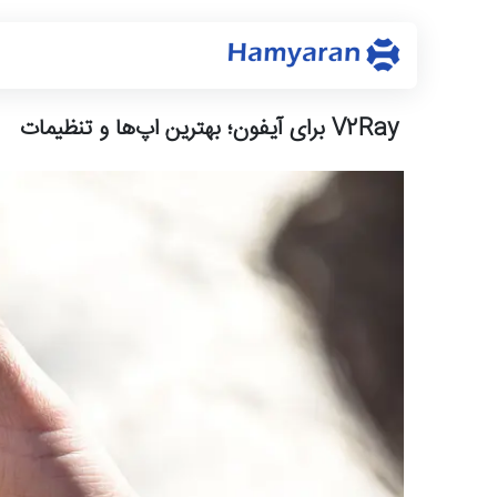
V2Ray برای آیفون؛ بهترین اپ‌ها و تنظیمات