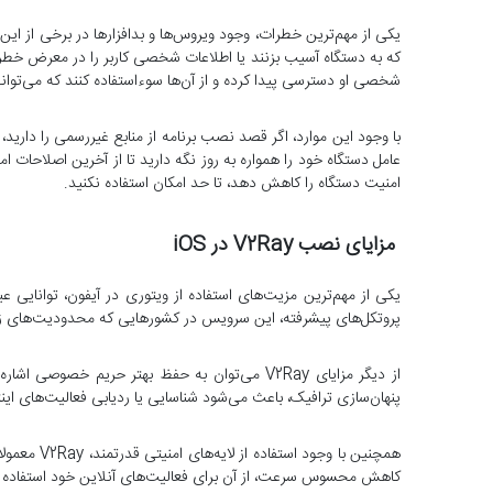
یکی از مهم‌ترین خطرات، وجود ویروس‌ها و بدافزارها در برخی از ا
که به دستگاه آسیب بزنند یا اطلاعات شخصی کاربر را در معرض خطر ق
شخصی او دسترسی پیدا کرده و از آن‌ها سوءاستفاده کنند که می‌ت
با وجود این موارد، اگر قصد نصب برنامه از منابع غیررسمی را دارید،
امنیت دستگاه را کاهش دهد، تا حد امکان استفاده نکنید.
مزایای نصب V2Ray در iOS
یکی از مهم‌ترین مزیت‌های استفاده از ویتوری در آیفون، توانایی عب
پروتکل‌های پیشرفته، این سرویس در کشورهایی که محدودیت‌های زیا
از دیگر مزایای V2Ray می‌توان به حفظ بهتر حریم خ
پنهان‌سازی ترافیک، باعث می‌شود شناسایی یا ردیابی فعالیت‌های اینت
همچنین با و
کاهش محسوس سرعت، از آن برای فعالیت‌های آنلاین خود استفاده ک