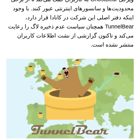
محدودیت‌ها و سانسورهای اینترنتی عبور کنند. با وجود
اینکه دفتر اصلی این شرکت در کانادا قرار دارد،
TunnelBear همچنان سیاست عدم ذخیره لاگ را رعایت
می‌کند و تاکنون گزارشی از نشت اطلاعات کاربران
منتشر نشده است.