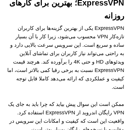
ExpressVPN؛ بهترین برای کارهای
روزانه
ExpressVPN یکی از بهترین گزینه‌ها برای کاربران
تازه‌کار VPN محسوب می‌شود، زیرا کار با آن بسیار
ساده و سریع است. این سرویس سرعت بالایی دارد و
به ‌راحتی می‌تواند نیاز کاربران برای تماشای آنلاین
ویدئوهای HD و حتی 4K را برآورده کند. هرچند قیمت
ExpressVPN نسبت به برخی رقبا کمی بالاتر است، اما
کیفیت و عملکردی که ارائه می‌دهد کاملا قابل توجه
است.
ممکن است این سوال پیش بیاید که چرا باید به جای یک
VPN رایگان اندروید از ExpressVPN استفاده کرد.
واقعیت این است که کیفیت و امکانات این سرویس در
مقایسه با نسخه‌های رایگان بسیار بهتر است.