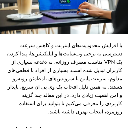
با افزایش محدودیت‌های اینترنت و کاهش سرعت
دسترسی به برخی وب‌سایت‌ها و اپلیکیشن‌ها، پیدا کردن
یک VPN مناسب مصرف روزانه، به دغدغه بسیاری از
کاربران تبدیل شده است. بسیاری از افراد با قطعی‌های
مداوم، سرعت پایین یا سرویس‌های نامطمئن روبه‌رو
هستند. به همین دلیل انتخاب یک وی پی ان سریع، پایدار
و امن اهمیت زیادی دارد. در این مقاله چند گزینه
کاربردی را معرفی می‌کنیم تا بتوانید برای استفاده
روزمره، انتخاب بهتری داشته باشید.