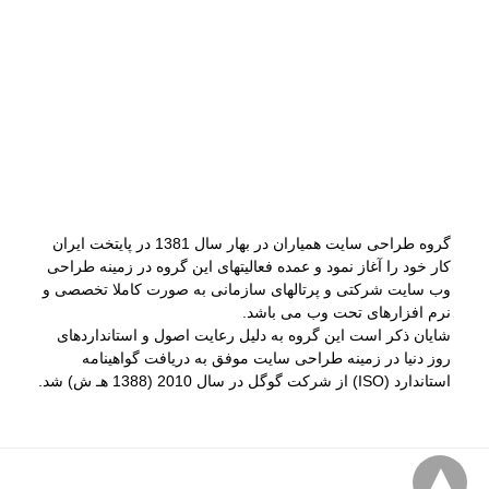
گروه طراحی سایت همیاران در بهار سال 1381 در پایتخت ایران
کار خود را آغاز نمود و عمده فعالیتهای این گروه در زمینه طراحی
وب سایت شرکتی و پرتالهای سازمانی به صورت کاملا تخصصی و
نرم افزارهای تحت وب می باشد.
شایان ذکر است این گروه به دلیل رعایت اصول و استانداردهای
روز دنیا در زمینه طراحی سایت موفق به دریافت گواهینامه
استاندارد (ISO) از شرکت گوگل در سال 2010 (1388 هـ ش) شد.