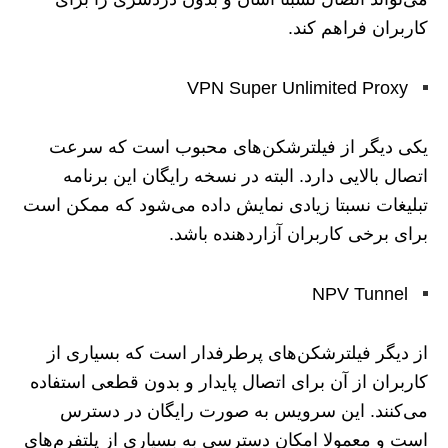
کاربران فراهم کند.
VPN Super Unlimited Proxy
یکی دیگر از فیلترشکن‌های محبوب است که سرعت
اتصال بالایی دارد. البته در نسخه رایگان این برنامه
تبلیغات نسبتا زیادی نمایش داده می‌شود که ممکن است
برای برخی کاربران آزاردهنده باشد.
NPV Tunnel
از دیگر فیلترشکن‌های پرطرفدار است که بسیاری از
کاربران از آن برای اتصال پایدار و بدون قطعی استفاده
می‌کنند. این سرویس به ‌صورت رایگان در دسترس
است و معمولا امکان دسترسی به بسیاری از پلتفرم‌های