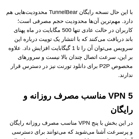
با این حال نسخه رایگان TunnelBear محدودیت‌هایی هم
دارد. مهم‌ترین آن‌ها محدودیت حجم مصرفی است؛
کاربران در حالت عادی تنها 500 مگابایت در ماه پهنای
باند دریافت می‌کنند که با انتشار یک توییت درباره این
سرویس می‌توان آن را تا 1 گیگابایت افزایش داد. علاوه
بر این، سرعت اتصال چندان بالا نیست و سرورهای
مخصوص P2P برای دانلود تورنت نیز در دسترس قرار
ندارند.
5 VPN مناسب مصرف روزانه و
رایگان
در این بخش با پنج VPN مناسب مصرف روزانه رایگان
و پرسرعت آشنا می‌شوید که می‌توانند برای دسترسی