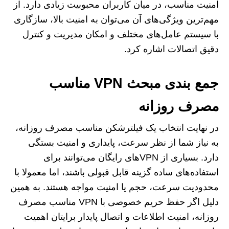
امنیت مناسب، در میان کاربران محبوبیت زیادی دارد. از
مهم‌ترین ویژگی‌های آن می‌توان به امنیت بالا، سازگاری
با سیستم‌ عامل‌های مختلف و امکان مدیریت و کنترل
دقیق اتصالات اشاره کرد.
جمع بندی مبحث VPN مناسب
مصرف روزانه
در نهایت انتخاب یک فیلترشکن مناسب مصرف روزانه،
به نیاز شما از نظر سرعت، پایداری و امنیت بستگی
دارد. بسیاری از VPNهای رایگان می‌توانند برای
استفاده‌های ساده گزینه قابل قبولی باشند، اما معمولا با
محدودیت سرعت، حجم یا امنیت مواجه هستند. به همین
دلیل اگر حفظ حریم خصوصی با VPN مناسب مصرف
روزانه، امنیت اطلاعات و اتصال پایدار برایتان اهمیت