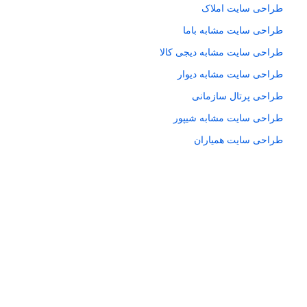
طراحی سایت املاک
طراحی سایت مشابه باما
طراحی سایت مشابه دیجی کالا
طراحی سایت مشابه دیوار
طراحی پرتال سازمانی
طراحی سایت مشابه شیپور
طراحی سایت همیاران