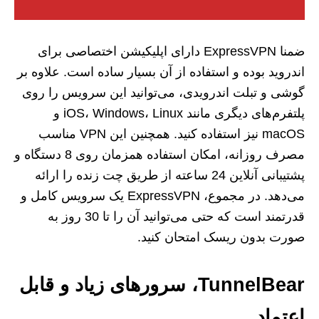
ضمنا ExpressVPN دارای اپلیکیشن اختصاصی برای
اندروید بوده و استفاده از آن بسیار ساده است. علاوه بر
گوشی و تبلت اندرویدی، می‌توانید این سرویس را روی
پلتفرم‌های دیگری مانند iOS، Windows، Linux و
macOS نیز استفاده کنید. همچنین این VPN مناسب
مصرف روزانه، امکان استفاده همزمان روی 8 دستگاه و
پشتیبانی آنلاین 24 ساعته از طریق چت زنده را ارائه
می‌دهد. در مجموع، ExpressVPN یک سرویس کامل و
قدرتمند است که حتی می‌توانید آن را تا 30 روز به‌
صورت بدون ریسک امتحان کنید.
TunnelBear، سرورهای زیاد و قابل
اعتماد