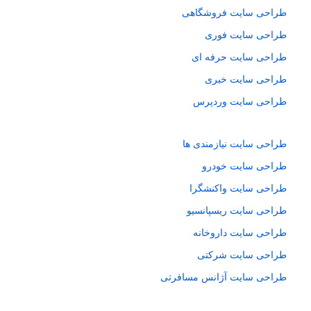
طراحی سایت فروشگاهی
طراحی سایت فوری
طراحی سایت حرفه ای
طراحی سایت خبری
طراحی سایت وردپرس
طراحی سایت نیازمندی ها
طراحی سایت خودرو
طراحی سایت واکنشگرا
طراحی سایت ریسپانسیو
طراحی سایت داروخانه
طراحی سایت شرکتی
طراحی سایت آژانس مسافرتی