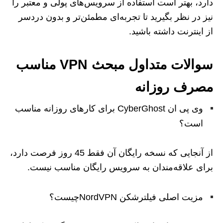
دارد، بهتر است استفاده از سرویس‌های پولی و معتبر را
نیز در نظر بگیرید تا تجربه‌ای مطمئن‌تر و بدون دردسر
از اینترنت داشته باشید.
سوالات متداول مبحث VPN مناسب
مصرف روزانه
وی پی ان CyberGhost برای کارهای روزانه مناسب
است؟
از آنجایی که نسخه رایگان آن فقط 45 روز فرصت دارد،
برای علاقه‌مندان به سرویس رایگان مناسب نیست.
مزیت اصلی فیلترشکن NordVPNچیست؟