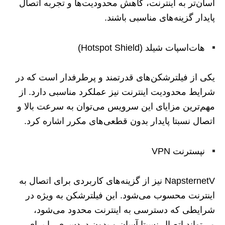
آسان‌تر به اینترنت، کاهش محدودیت‌ها و تجربه اتصال
پایدار گزینه‌های مناسبی باشند.
هات‌اسپات شیلد (Hotspot Shield)
یکی از فیلترشکن‌های قدرتمند و پرطرفدار است که در
شرایط محدودیت اینترنت نیز عملکرد مناسبی دارد. از
مهم‌ترین مزایای این سرویس می‌توان به سرعت بالا و
اتصال نسبتا پایدار بدون قطعی‌های مکرر اشاره کرد.
نپسترنت VPN
NapsternetV نیز از گزینه‌های کاربردی برای اتصال به
اینترنت محسوب می‌شود. این فیلترشکن به ‌ویژه در
شرایطی که دسترسی به اینترنت محدود می‌شود،
می‌تواند اتصال نسبتا آسان و بدون دردسری را برای