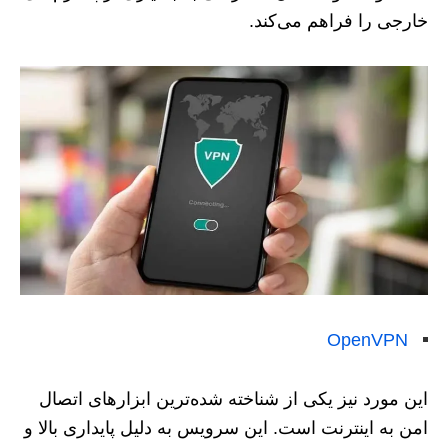
خارجی را فراهم می‌کند.
OpenVPN
این مورد نیز یکی از شناخته ‌شده‌ترین ابزارهای اتصال
امن به اینترنت است. این سرویس به دلیل پایداری بالا و