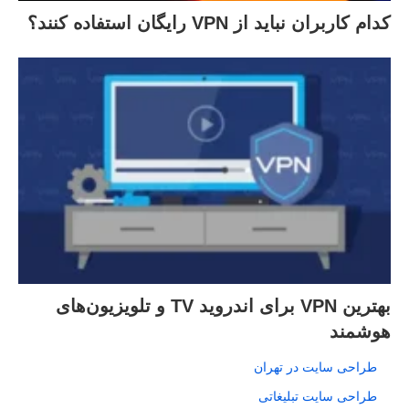
کدام کاربران نباید از VPN رایگان استفاده کنند؟
بهترین VPN برای اندروید TV و تلویزیون‌های
هوشمند
طراحی سایت در تهران
طراحی سایت تبلیغاتی