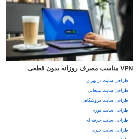
VPN مناسب مصرف روزانه بدون قطعی
طراحی سایت در تهران
طراحی سایت تبلیغاتی
طراحی سایت فروشگاهی
طراحی سایت فوری
طراحی سایت حرفه ای
طراحی سایت خبری