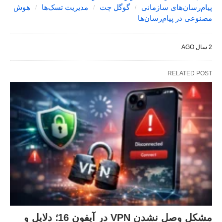
پیام‌رسان‌های سازمانی
گوگل چت
مدیریت تسک‌ها
هوش
مصنوعی در پیام‌رسان‌ها
2 سال AGO
RELATED POST
مشکل وصل نشدن VPN در آیفون 16؛ دلایل و