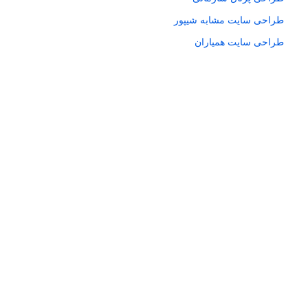
طراحی سایت مشابه شیپور
طراحی سایت همیاران