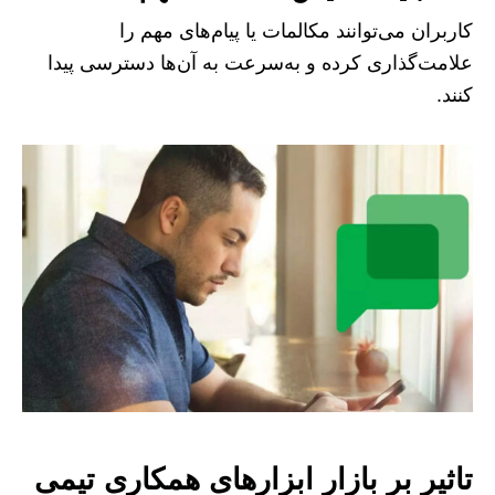
کاربران می‌توانند مکالمات یا پیام‌های مهم را
علامت‌گذاری کرده و به‌سرعت به آن‌ها دسترسی پیدا
کنند.
تاثیر بر بازار ابزارهای همکاری تیمی