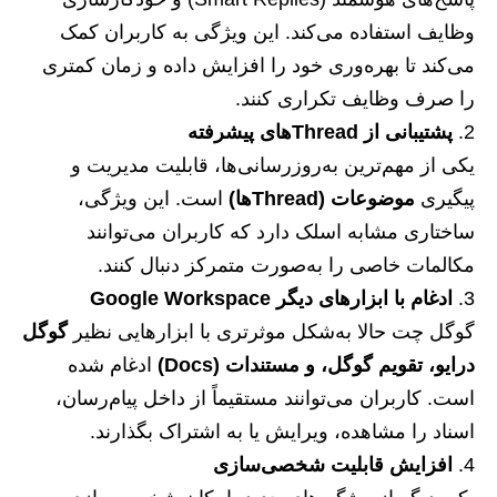
وظایف استفاده می‌کند. این ویژگی به کاربران کمک
می‌کند تا بهره‌وری خود را افزایش داده و زمان کمتری
را صرف وظایف تکراری کنند.
پشتیبانی از Threadهای پیشرفته
یکی از مهم‌ترین به‌روزرسانی‌ها، قابلیت مدیریت و
پیگیری
موضوعات (Threadها)
است. این ویژگی،
ساختاری مشابه اسلک دارد که کاربران می‌توانند
مکالمات خاصی را به‌صورت متمرکز دنبال کنند.
ادغام با ابزارهای دیگر Google Workspace
گوگل چت حالا به‌شکل موثرتری با ابزارهایی نظیر
گوگل
درایو، تقویم گوگل، و مستندات (Docs)
ادغام شده
است. کاربران می‌توانند مستقیماً از داخل پیام‌رسان،
اسناد را مشاهده، ویرایش یا به اشتراک بگذارند.
افزایش قابلیت شخصی‌سازی