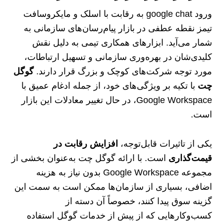
ورود google chat به رقابت با اسلک و مایکروسافت
تیمز نقطه عطفی در بازار پیام‌رسان‌های سازمانی به
شمار می‌آید. ابزارهای همکاری تیمی به دلیل نقش
کلیدی‌شان در بهره‌وری سازمانی و تسهیل ارتباطات،
مورد توجه شرکت‌های کوچک و بزرگ قرار دارند.
گوگل
چت
با تکیه بر ویژگی‌های خود، از جمله ادغام عمیق با
Google Workspace، در حال تغییر معادلات این بازار
است.
یکی از تاثیرات قابل‌توجه،
افزایش رقابت در
قیمت‌گذاری
است. با ارائه گوگل چت به‌عنوان بخشی از
مجموعه Google Workspace بدون نیاز به هزینه
اضافی، بسیاری از سازمان‌ها ممکن است به سمت این
گزینه سوق پیدا کنند، خصوصاً آن دسته از
کسب‌وکارهایی که از پیش از خدمات گوگل استفاده