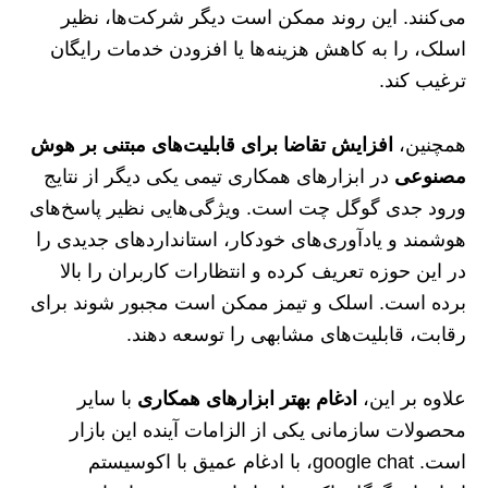
می‌کنند. این روند ممکن است دیگر شرکت‌ها، نظیر
اسلک، را به کاهش هزینه‌ها یا افزودن خدمات رایگان
ترغیب کند.
همچنین،
افزایش تقاضا برای قابلیت‌های مبتنی بر هوش
مصنوعی
در ابزارهای همکاری تیمی یکی دیگر از نتایج
ورود جدی گوگل چت است. ویژگی‌هایی نظیر پاسخ‌های
هوشمند و یادآوری‌های خودکار، استانداردهای جدیدی را
در این حوزه تعریف کرده و انتظارات کاربران را بالا
برده است. اسلک و تیمز ممکن است مجبور شوند برای
رقابت، قابلیت‌های مشابهی را توسعه دهند.
علاوه بر این،
ادغام بهتر ابزارهای همکاری
با سایر
محصولات سازمانی یکی از الزامات آینده این بازار
است. google chat، با ادغام عمیق با اکوسیستم