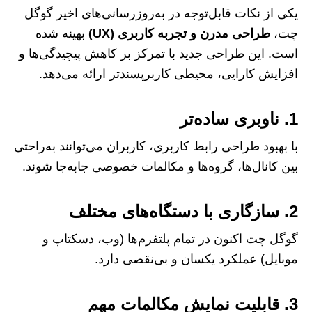
یکی از نکات قابل‌توجه در به‌روزرسانی‌های اخیر گوگل
چت،
طراحی مدرن و تجربه کاربری (UX)
بهینه شده
است. این طراحی جدید با تمرکز بر کاهش پیچیدگی‌ها و
افزایش کارایی، محیطی کاربرپسندتر ارائه می‌دهد.
1. ناوبری ساده‌تر
با بهبود طراحی رابط کاربری، کاربران می‌توانند به‌راحتی
بین کانال‌ها، گروه‌ها و مکالمات خصوصی جابه‌جا شوند.
2. سازگاری با دستگاه‌های مختلف
گوگل چت اکنون در تمام پلتفرم‌ها (وب، دسکتاپ و
موبایل) عملکرد یکسان و بی‌نقصی دارد.
3. قابلیت نمایش مکالمات مهم