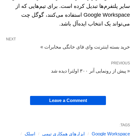
سایر پلتفرم‌ها تبدیل کرده است. برای تیم‌هایی که از
Google Workspace استفاده می‌کنند، گوگل چت
می‌تواند یک انتخاب ایده‌آل باشد.
NEXT
خرید بسته اینترنت وای فای خانگی مخابرات »
PREVIOUS
« پیش از رونمایی آنر ۳۰۰ اولترا دیده شد
Leave a Comment
TAGS:
Google Workspace
ابزارهای همکاری تیمی
اسلک