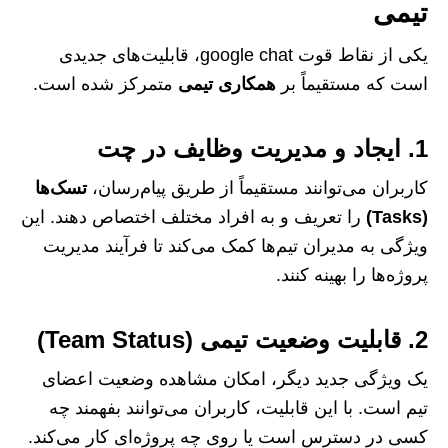
تیمی
یکی از نقاط قوت google chat، قابلیت‌های جدیدی
است که مستقیماً بر
همکاری تیمی
متمرکز شده است.
1. ایجاد و مدیریت وظایف در چت
کاربران می‌توانند مستقیماً از طریق پیام‌رسان،
تسک‌ها
(Tasks)
را تعریف و به افراد مختلف اختصاص دهند. این
ویژگی به مدیران تیم‌ها کمک می‌کند تا فرآیند مدیریت
پروژه‌ها را بهینه کنند.
2. قابلیت وضعیت تیمی (Team Status)
یک ویژگی جدید دیگر، امکان مشاهده وضعیت اعضای
تیم است. با این قابلیت، کاربران می‌توانند بفهمند چه
کسی در دسترس است یا روی چه پروژه‌ای کار می‌کند.