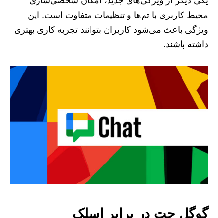
یکی دیگر از ویژگی‌های جدید، امکان شخصی‌سازی
محیط کاربری با تم‌ها و تنظیمات متفاوت است. این
ویژگی باعث می‌شود کاربران بتوانند تجربه کاری بهتری
داشته باشند.
گوگل چت در برابر اسلک