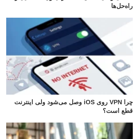
راه‌حل‌ها
چرا VPN روی iOS وصل می‌شود ولی اینترنت
قطع است؟