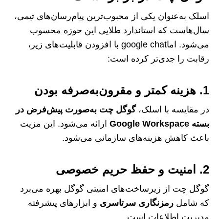
اسلک به‌عنوان یکی از محبوب‌ترین پیام‌رسان‌های تیمی،
سال‌هاست که استاندارد طلایی این حوزه محسوب
می‌شود. اماgoogle chat با افزودن قابلیت‌های زیر،
رقابت را جدی‌تر کرده است:
1. هزینه کمتر و مقرون‌به‌صرفه بودن
در مقایسه با اسلک،
گوگل چت به‌صورت پیش‌فرض در
بسته Google Workspace
ارائه می‌شود. این مزیت
باعث کاهش هزینه‌های سازمانی می‌شود.
2. امنیت و حفظ حریم خصوصی
گوگل چت از زیرساخت‌های امنیتی گوگل بهره می‌برد
که شامل
رمزنگاری سرتاسری
و ابزارهای پیشرفته
مدیریت اطلاعات است.