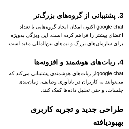
3. پشتیبانی از گروه‌های بزرگ‌تر
google chat اکنون امکان ایجاد گروه‌هایی با تعداد
اعضای بیشتر را فراهم کرده است. این ویژگی به‌ویژه
برای سازمان‌های بزرگ و تیم‌های بین‌المللی مفید است.
4. ربات‌های هوشمند و افزونه‌ها
google chatاز ربات‌های هوشمندی پشتیبانی می‌کند که
می‌توانند به کاربران در یادآوری وظایف، زمان‌بندی
جلسات، و حتی تحلیل داده‌ها کمک کنند.
طراحی جدید و تجربه کاربری
بهبودیافته