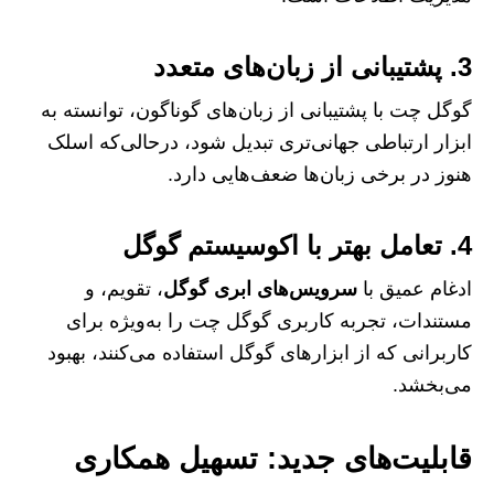
3. پشتیبانی از زبان‌های متعدد
گوگل چت با پشتیبانی از زبان‌های گوناگون، توانسته به
ابزار ارتباطی جهانی‌تری تبدیل شود، درحالی‌که اسلک
هنوز در برخی زبان‌ها ضعف‌هایی دارد.
4. تعامل بهتر با اکوسیستم گوگل
ادغام عمیق با
سرویس‌های ابری گوگل
، تقویم، و
مستندات، تجربه کاربری گوگل چت را به‌ویژه برای
کاربرانی که از ابزارهای گوگل استفاده می‌کنند، بهبود
می‌بخشد.
قابلیت‌های جدید: تسهیل همکاری