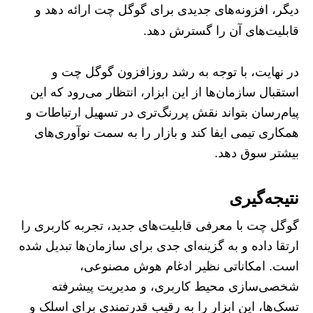
دیگر، افزونه‌های جدیدی برای گوگل چت ارائه دهد و
قابلیت‌های آن را گسترش دهد.
در نهایت، با توجه به رشد روزافزون گوگل چت و
استقبال سازمان‌ها از این ابزار، انتظار می‌رود که این
پیام‌رسان بتواند نقش پررنگ‌تری در تسهیل ارتباطات و
همکاری تیمی ایفا کند و بازار را به سمت نوآوری‌های
بیشتر سوق دهد.
نتیجه‌گیری
گوگل چت با معرفی قابلیت‌های جدید، تجربه کاربری را
ارتقا داده و به گزینه‌ای جدی برای سازمان‌ها تبدیل شده
است. امکاناتی نظیر ادغام هوش مصنوعی،
شخصی‌سازی محیط کاربری، و مدیریت پیشرفته
تسک‌ها، این ابزار را به رقیب قدرتمندی برای اسلک و