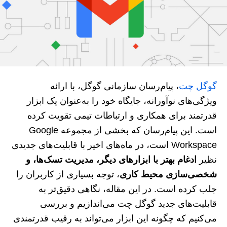
گوگل چت
، پیام‌رسان سازمانی گوگل، با ارائه
ویژگی‌های نوآورانه، جایگاه خود را به‌عنوان یک ابزار
قدرتمند برای همکاری و ارتباطات تیمی تقویت کرده
است. این پیام‌رسان که بخشی از مجموعه Google
Workspace است، در ماه‌های اخیر با قابلیت‌های جدیدی
نظیر
ادغام بهتر با ابزارهای دیگر، مدیریت تسک‌ها، و
شخصی‌سازی محیط کاری
، توجه بسیاری از کاربران را
جلب کرده است. در این مقاله، نگاهی دقیق‌تر به
قابلیت‌های جدید گوگل چت می‌اندازیم و بررسی
می‌کنیم که چگونه این ابزار می‌تواند به رقیب قدرتمندی