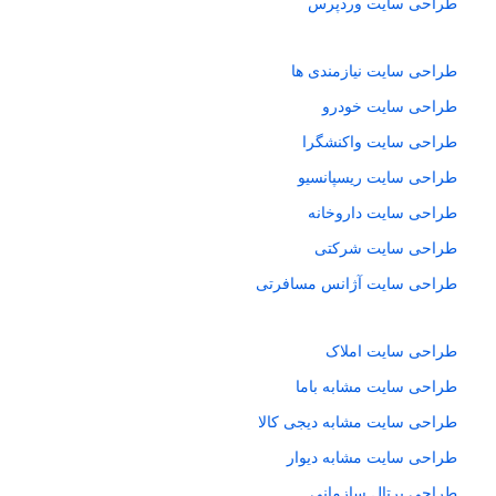
طراحی سایت وردپرس
طراحی سایت نیازمندی ها
طراحی سایت خودرو
طراحی سایت واکنشگرا
طراحی سایت ریسپانسیو
طراحی سایت داروخانه
طراحی سایت شرکتی
طراحی سایت آژانس مسافرتی
طراحی سایت املاک
طراحی سایت مشابه باما
طراحی سایت مشابه دیجی کالا
طراحی سایت مشابه دیوار
طراحی پرتال سازمانی