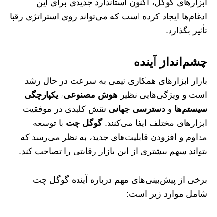
ابزارهای گوگل، اکنون استاندارد جدیدی برای این
ادغام‌ها ایجاد کرده است که می‌تواند روی استراتژی رقبا
تأثیر بگذارد.
چشم‌انداز آینده
بازار ابزارهای همکاری تیمی به سرعت در حال رشد
است و ویژگی‌هایی نظیر
هوش مصنوعی
،
یکپارچگی
سیستم‌ها
و
دسترسی جهانی
نقش کلیدی در موفقیت
ابزارهای مختلف ایفا می‌کنند.
گوگل چت
با توسعه
مداوم و افزودن قابلیت‌های جدید، به نظر می‌رسد که
بتواند سهم بیشتری از این بازار رقابتی را تصاحب کند.
برخی از پیش‌بینی‌های مهم درباره آینده گوگل چت
شامل موارد زیر است: