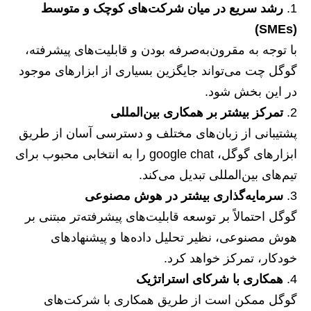
رشد سریع در میان شرکت‌های کوچک و متوسط
(SMEs)
با توجه به مقرون‌به‌صرفه بودن و قابلیت‌های پیشرفته،
گوگل چت می‌تواند جایگزین بسیاری از ابزارهای موجود
در این بخش شود.
تمرکز بیشتر بر همکاری بین‌المللی
پشتیبانی از زبان‌های مختلف و دسترسی آسان از طریق
ابزارهای گوگل، google chat را به انتخابی محبوب برای
تیم‌های بین‌المللی تبدیل می‌کند.
سرمایه‌گذاری بیشتر در هوش مصنوعی
گوگل احتمالاً بر توسعه قابلیت‌های پیشرفته‌تر مبتنی بر
هوش مصنوعی، نظیر تحلیل داده‌ها و پیشنهادهای
خودکار، تمرکز خواهد کرد.
همکاری با شرکای استراتژیک
گوگل ممکن است از طریق همکاری با شرکت‌های