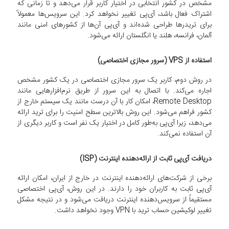
مشخص در کشور انتخابی در اختیار کاربر قرار می‌دهد و تا زمانی که
اشتراک فعال باشد، آی‌پی تغییر نخواهد کرد. این سرویس‌ها معمولاً
برای تریدرها طراحی شده‌اند و آی‌پی آن‌ها از کشورهای امنی مانند
آلمان، فرانسه، هلند یا انگلستان ارائه می‌شود.
استفاده از VPS (سرور مجازی اختصاصی)
در روش دوم، کاربر یک سرور مجازی اختصاصی در یک کشور مشخص
اجاره می‌کند. با اتصال به این سرور از طریق نرم‌افزارهایی مانند
Remote Desktop، امکان کار با آن درست مانند یک سیستم خارج از
کشور فراهم می‌شود. این روش بالاترین سطح امنیت را برای ترید ارائه
می‌دهد، زیرا آی‌پی به‌طور کامل در اختیار یک نفر است و کاربر دیگری از
آن استفاده نمی‌کند.
دریافت آی‌پی ثابت از ارائه‌دهنده اینترنت (ISP)
برخی از شرکت‌های ارائه‌دهنده اینترنت در خارج از ایران، امکان ارائه
آی‌پی ثابت به کاربران خود را دارند. در این روش، آی‌پی اختصاصی
مستقیماً از سرویس‌دهنده اینترنت دریافت می‌شود و در نتیجه مشکل
تغییر لوکیشین حساب ترید با VPN وجود نخواهد داشت.