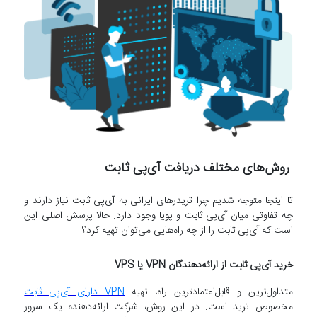
روش‌های مختلف دریافت آی‌پی ثابت
تا اینجا متوجه شدیم چرا تریدرهای ایرانی به آی‌پی ثابت نیاز دارند و
چه تفاوتی میان آی‌پی ثابت و پویا وجود دارد. حالا پرسش اصلی این
است که آی‌پی ثابت را از چه راه‌هایی می‌توان تهیه کرد؟
خرید آی‌پی ثابت از ارائه‌دهندگان VPN یا VPS
متداول‌ترین و قابل‌اعتمادترین راه، تهیه
VPN دارای آی‌پی ثابت
مخصوص ترید است. در این روش، شرکت ارائه‌دهنده یک سرور