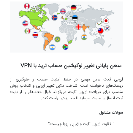
سخن پایانی تغییر لوکیشین حساب ترید با VPN
آی‌پی ثابت عامل مهمی در حفظ امنیت حساب و جلوگیری از
ریسک‌های ناخواسته است. شناخت دلایل تغییر آی‌پی و انتخاب روش
مناسب برای دریافت آی‌پی ثابت، می‌تواند خیال معامله‌گر را از بابت
ثبات اتصال و امنیت سرمایه تا حد زیادی راحت کند.
سوالات متداول
تفاوت آی‌پی ثابت و آی‌پی پویا چیست؟