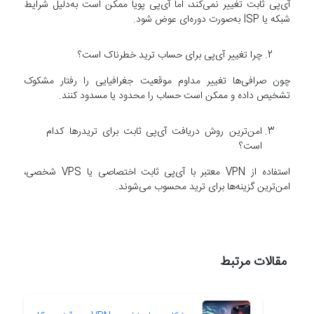
آی‌پی ثابت تغییر نمی‌کند، اما آی‌پی پویا ممکن است به‌دلیل شرایط
شبکه یا ISP به‌صورت دوره‌ای عوض شود.
چرا تغییر آی‌پی برای حساب ترید خطرناک است؟
چون صرافی‌ها تغییر مداوم موقعیت جغرافیایی را رفتار مشکوک
تشخیص داده و ممکن است حساب را محدود یا مسدود کنند.
امن‌ترین روش دریافت آی‌پی ثابت برای تریدرها کدام
است؟
استفاده از VPN معتبر با آی‌پی ثابت اختصاصی یا VPS شخصی،
امن‌ترین گزینه‌ها برای ترید محسوب می‌شوند.
مقالات مرتبط