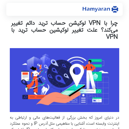
چرا با VPN لوکیشن حساب ترید دائم تغییر
می‌کند؟ علت تغییر لوکیشین حساب ترید با
VPN
در دنیای امروز که بخش بزرگی از فعالیت‌های مالی و ارتباطی به
اینترنت وابسته است، آشنایی با مفاهیمی مثل آدرس IP و نحوه عملکرد