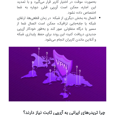
به‌صورت موقت در اختیار کاربر قرار می‌گیرد و با تمدید
این اجاره، ممکن است آی‌پی قبلی دوباره به شما
اختصاص داده نشود.
اتصال به بخش دیگری از شبکه: در زمان قطعی‌ها، ارتقای
شبکه یا جابه‌جایی ترافیک، ممکن است اتصال شما از
مسیر یا درگاه متفاوتی عبور کند و به‌طور خودکار آی‌پی
جدیدی دریافت کنید؛ این روند برای حفظ پایداری شبکه
و آنلاین ماندن کاربران انجام می‌شود.
چرا تریدرهای ایرانی به آی‌پی ثابت نیاز دارند؟